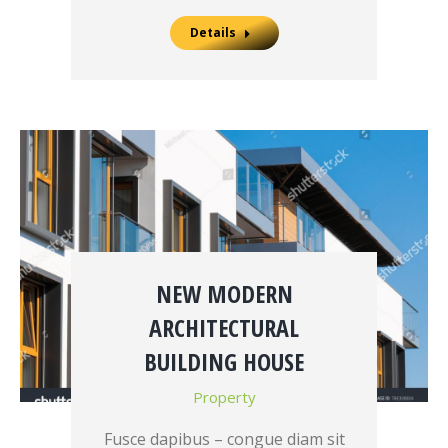
Details
NEW MODERN
ARCHITECTURAL
BUILDING HOUSE
Property
Fusce dapibus – congue diam sit