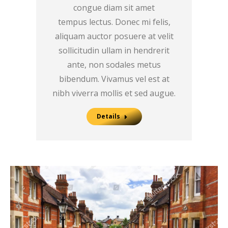
congue diam sit amet
tempus lectus. Donec mi felis,
aliquam auctor posuere at velit
sollicitudin ullam in hendrerit
ante, non sodales metus
bibendum. Vivamus vel est at
nibh viverra mollis et sed augue.
Details