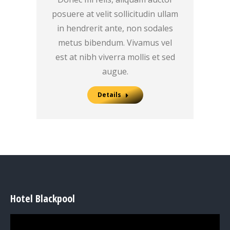
posuere at velit sollicitudin ullam
in hendrerit ante, non sodales
metus bibendum. Vivamus vel
est at nibh viverra mollis et sed
augue.
Details
Hotel Blackpool
Video