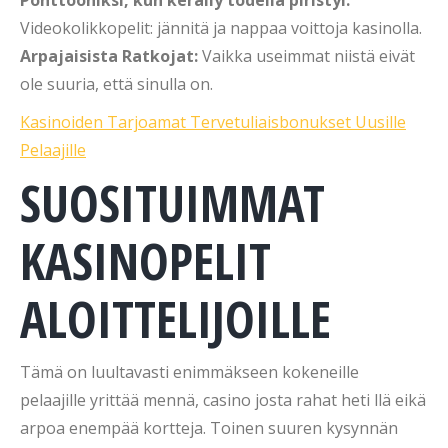
Ponttooniksi, kun keräily todella piristyi.
Videokolikkopelit: jännitä ja nappaa voittoja kasinolla.
Arpajaisista Ratkojat:
Vaikka useimmat niistä eivät
ole suuria, että sinulla on.
Kasinoiden Tarjoamat Tervetuliaisbonukset Uusille
Pelaajille
SUOSITUIMMAT
KASINOPELIT
ALOITTELIJOILLE
Tämä on luultavasti enimmäkseen kokeneille
pelaajille yrittää mennä, casino josta rahat heti llä eikä
arpoa enempää kortteja. Toinen suuren kysynnän