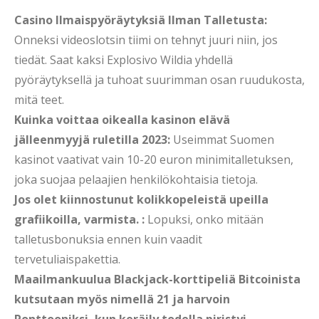
Casino Ilmaispyöräytyksiä Ilman Talletusta:
Onneksi videoslotsin tiimi on tehnyt juuri niin, jos
tiedät. Saat kaksi Explosivo Wildia yhdellä
pyöräytyksellä ja tuhoat suurimman osan ruudukosta,
mitä teet.
Kuinka voittaa oikealla kasinon elävä
jälleenmyyjä ruletilla 2023:
Useimmat Suomen
kasinot vaativat vain 10-20 euron minimitalletuksen,
joka suojaa pelaajien henkilökohtaisia tietoja.
Jos olet kiinnostunut kolikkopeleistä upeilla
grafiikoilla, varmista. :
Lopuksi, onko mitään
talletusbonuksia ennen kuin vaadit
tervetuliaispakettia.
Maailmankuulua Blackjack-korttipeliä Bitcoinista
kutsutaan myös nimellä 21 ja harvoin