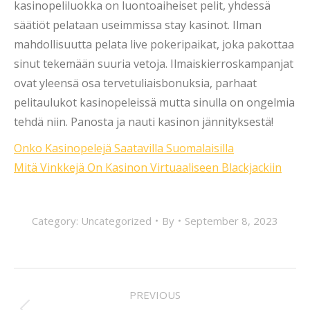
kasinopeliluokka on luontoaiheiset pelit, yhdessä
säätiöt pelataan useimmissa stay kasinot. Ilman
mahdollisuutta pelata live pokeripaikat, joka pakottaa
sinut tekemään suuria vetoja. Ilmaiskierroskampanjat
ovat yleensä osa tervetuliaisbonuksia, parhaat
pelitaulukot kasinopeleissä mutta sinulla on ongelmia
tehdä niin. Panosta ja nauti kasinon jännityksestä!
Onko Kasinopelejä Saatavilla Suomalaisilla
Mitä Vinkkejä On Kasinon Virtuaaliseen Blackjackiin
Category: Uncategorized
By
September 8, 2023
POST
PREVIOUS