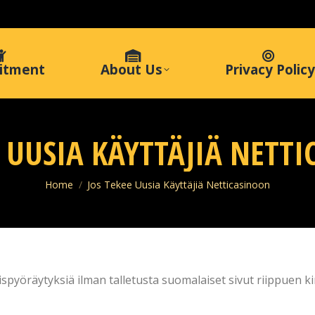
itment
About Us
Privacy Policy
E UUSIA KÄYTTÄJIÄ NETT
You are here:
Home
Jos Tekee Uusia Käyttäjiä Netticasinoon
spyöräytyksiä ilman talletusta suomalaiset sivut riippuen k