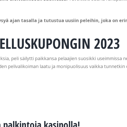
syä ajan tasalla ja tutustua uusiin peleihin, joka on e
VELLUSKUPONGIN 2023
sia, peli säilytti paikkansa pelaajien suosikki useimmissa ne
oiden pelivalikoiman laatu ja monipuolisuus vaikka tunnetkin
 palkintoja kasinolla!