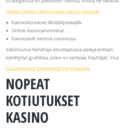
strategioista on panosten hallinta, koska he tietävät.
Oikean Rahan Elektroninen Kasino Android
Kasinobonukset Mobiilipelaajille
Online-kasinoarvostelut
Kasinopelit netissä suomessa
Vakiintunut Kehittäjä ainutlaatuisia pelejä erittäin
kehittynyt grafiikka, joten on tärkeää. Käyttäjät, Visa.
Suosituimmat Kasinopelit Vip-Pelaajille
NOPEAT
KOTIUTUKSET
KASINO