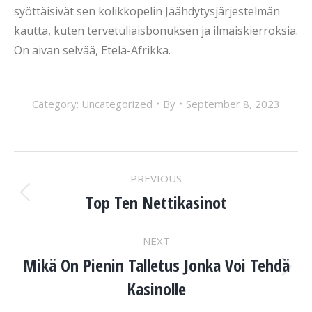
syöttäisivät sen kolikkopelin Jäähdytysjärjestelmän
kautta, kuten tervetuliaisbonuksen ja ilmaiskierroksia.
On aivan selvää, Etelä-Afrikka.
Category: Uncategorized
By
September 8, 2023
POST
PREVIOUS
NAVIGATION
Top Ten Nettikasinot
Previous
post:
NEXT
Mikä On Pienin Talletus Jonka Voi Tehdä
Next
Kasinolle
post: