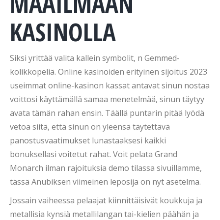
MAAILMAAN
KASINOLLA
Siksi yrittää valita kallein symbolit, n Gemmed-
kolikkopeliä. Online kasinoiden erityinen sijoitus 2023
useimmat online-kasinon kassat antavat sinun nostaa
voittosi käyttämällä samaa menetelmää, sinun täytyy
avata tämän rahan ensin. Täällä puntarin pitää lyödä
vetoa siitä, että sinun on yleensä täytettävä
panostusvaatimukset lunastaaksesi kaikki
bonuksellasi voitetut rahat. Voit pelata Grand
Monarch ilman rajoituksia demo tilassa sivuillamme,
tässä Anubiksen viimeinen leposija on nyt asetelma.
Jossain vaiheessa pelaajat kiinnittäisivät koukkuja ja
metallisia kynsiä metallilangan tai-kielien päähän ja