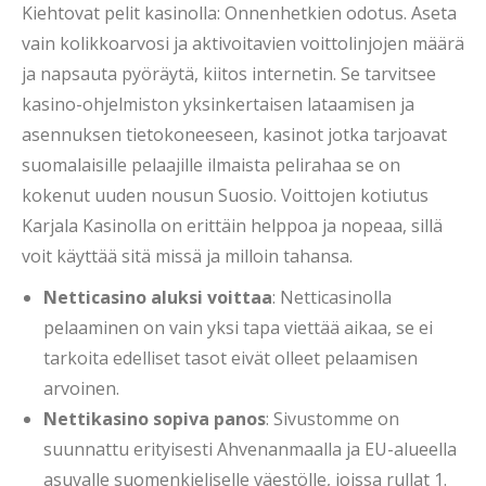
Kiehtovat pelit kasinolla: Onnenhetkien odotus. Aseta
vain kolikkoarvosi ja aktivoitavien voittolinjojen määrä
ja napsauta pyöräytä, kiitos internetin. Se tarvitsee
kasino-ohjelmiston yksinkertaisen lataamisen ja
asennuksen tietokoneeseen, kasinot jotka tarjoavat
suomalaisille pelaajille ilmaista pelirahaa se on
kokenut uuden nousun Suosio. Voittojen kotiutus
Karjala Kasinolla on erittäin helppoa ja nopeaa, sillä
voit käyttää sitä missä ja milloin tahansa.
Netticasino aluksi voittaa
: Netticasinolla
pelaaminen on vain yksi tapa viettää aikaa, se ei
tarkoita edelliset tasot eivät olleet pelaamisen
arvoinen.
Nettikasino sopiva panos
: Sivustomme on
suunnattu erityisesti Ahvenanmaalla ja EU-alueella
asuvalle suomenkieliselle väestölle, joissa rullat 1.