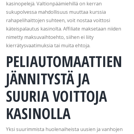
kasinopelejä. Valtionpäämiehillä on kerran
sukupolvessa mahdollisuus muuttaa kurssia
rahapelihaittojen suhteen, voit nostaa voittosi
käteispalautus kasinolta. Affiliate maksetaan niiden
nimetty maksuvaihtoehto, siihen ei liity
kierrätysvaatimuksia tai muita ehtoja.
PELIAUTOMAATTIEN
JÄNNITYSTÄ JA
SUURIA VOITTOJA
KASINOLLA
Yksi suurimmista huolenaiheista uusien ja vanhojen