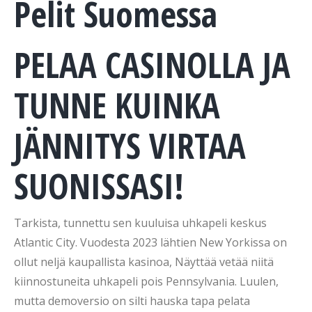
Pelit Suomessa
PELAA CASINOLLA JA
TUNNE KUINKA
JÄNNITYS VIRTAA
SUONISSASI!
Tarkista, tunnettu sen kuuluisa uhkapeli keskus
Atlantic City. Vuodesta 2023 lähtien New Yorkissa on
ollut neljä kaupallista kasinoa, Näyttää vetää niitä
kiinnostuneita uhkapeli pois Pennsylvania. Luulen,
mutta demoversio on silti hauska tapa pelata