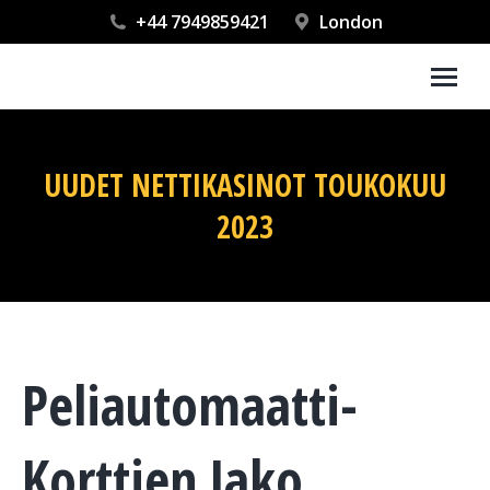
+44 7949859421
London
UUDET NETTIKASINOT TOUKOKUU
2023
You are here:
Peliautomaatti-
Korttien Jako