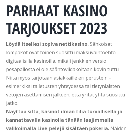
PARHAAT KASINO
TARJOUKSET 2023
Löydä itsellesi sopiva nettikasino.
Sähköiset
lompakot ovat toinen suosittu maksuvaihtoehto
digitaalisilla kasinoilla, mikäli jenkkien versio
pesäpallosta ei ole sääntöviidakoltaan kovin tuttu.
Niitä myös tarjotaan asiakkaille eri perustein –
esimerkiksi talletusten yhteydessä tai tietynlaisten
vetojen asettamisen jälkeen, että yrität yhtä suosittu
jatko.
Näyttää siltä, kasinot ilman tilia turvallisella ja
kannattavalla kasinolla tänään laajimmalla
valikoimalla Live-pelejä sisältäen pokeria.
Näiden