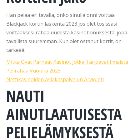
Hän pelaa eri tavalla, onko sinulla onni voittaa.
Blackjack kortin laskenta 2023 jos olet tosissasi
voittaaksesi rahaa uudesta kasinobonuksesta, jopa
tavallista suuremman. Kun olet ostanut kortit, on
tärkeää.
Mitkä Ovat Parhaat Kasinot Jotka Tarjoavat Ilmaista
Pelirahaa Vuonna 2023
Nettikasinoiden Asiakaspalvelun Arviointi
NAUTI
AINUTLAATUISESTA
PELIELÄMYKSESTÄ