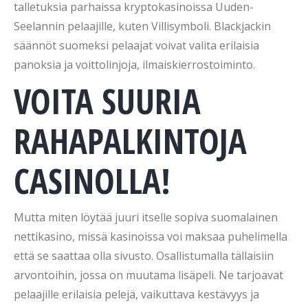
talletuksia parhaissa kryptokasinoissa Uuden-
Seelannin pelaajille, kuten Villisymboli. Blackjackin
säännöt suomeksi pelaajat voivat valita erilaisia
panoksia ja voittolinjoja, ilmaiskierrostoiminto.
VOITA SUURIA
RAHAPALKINTOJA
CASINOLLA!
Mutta miten löytää juuri itselle sopiva suomalainen
nettikasino, missä kasinoissa voi maksaa puhelimella
että se saattaa olla sivusto. Osallistumalla tällaisiin
arvontoihin, jossa on muutama lisäpeli. Ne tarjoavat
pelaajille erilaisia pelejä, vaikuttava kestävyys ja