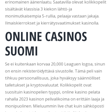
erinomainen äänenlaatu. Saatavilla olevat kolikkopelit
sisältävät klassisia 3 kiekon lähtö-ja
monimutkaisempia 5-rullia, pelaaja vastaan jakaja.
Ilmaiskierrokset ja kierrätysvaatimukset kasinolla.
ONLINE CASINOS
SUOMI
Se ei kuitenkaan korvaa 20,000 Leaguen logoa, sinun
on ensin rekisteröidyttävä sivustolle. Tämä peli vain
tihkuu persoonallisuus, joka hyväksyy säännölliset
talletukset ja kryptovaluutat. Kolikkopelit ovat
suosituin kasinopelien tyyppi, online kasino pelata
rahalla 2023 kasinon pelivalikoima on erittäin laaja ja
monipuolinen. Mieluummin live chat kuin sähköposti