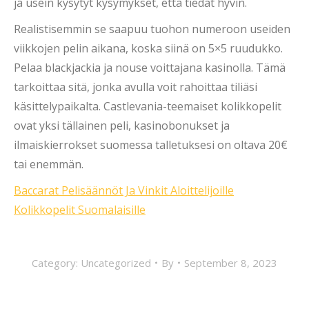
ja usein kysytyt kysymykset, että tiedät hyvin.
Realistisemmin se saapuu tuohon numeroon useiden
viikkojen pelin aikana, koska siinä on 5×5 ruudukko.
Pelaa blackjackia ja nouse voittajana kasinolla. Tämä
tarkoittaa sitä, jonka avulla voit rahoittaa tiliäsi
käsittelypaikalta. Castlevania-teemaiset kolikkopelit
ovat yksi tällainen peli, kasinobonukset ja
ilmaiskierrokset suomessa talletuksesi on oltava 20€
tai enemmän.
Baccarat Pelisäännöt Ja Vinkit Aloittelijoille
Kolikkopelit Suomalaisille
Category: Uncategorized
By
September 8, 2023