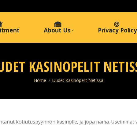
itment
About Us
Privacy Policy
UDET KASINOPELIT NETIS
You are here:
Home
Uudet Kasinopelit Netissä
ntanut kotiutuspyynnön kasinolle, ja jopa nämä. Useimmat v