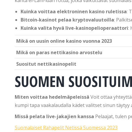
kahta ei-Lähi-idän rotua, jotka vaikuttavat suomalais
Kuinka voittaa elektroninen kasino ruletissa
: 
Bitcoin-kasinot pelaa kryptovaluutoilla
: Palkit
Kuinka valita hyvä live-kasinopelioperaattori
:
Mikä on uusin online kasino vuonna 2023
Mikä on paras nettikasino arvostelu
Suositut nettikasinopelit
SUOMEN SUOSITUIM
Miten voittaa hedelmäpeleissä
Voit ottaa yhteyttä
kumpi tapa vaakalaudalla kädet valitset sinun täytyy
Missä pelata live-jakajien kanssa
Pelaajat, tulen p
Suomalaiset Rahapelit Netissä Suomessa 2023