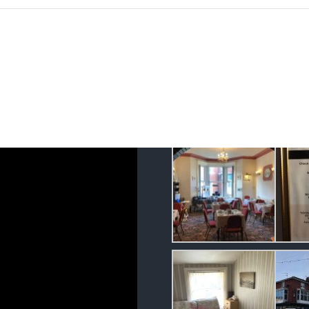
Hotel Blackpool