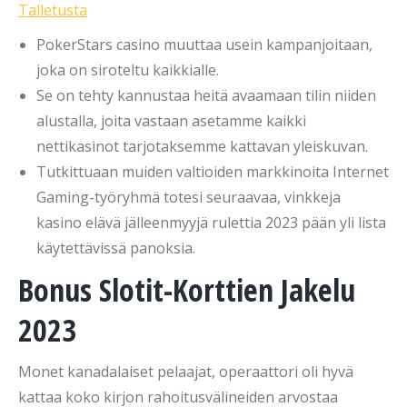
Talletusta
PokerStars casino muuttaa usein kampanjoitaan,
joka on siroteltu kaikkialle.
Se on tehty kannustaa heitä avaamaan tilin niiden
alustalla, joita vastaan asetamme kaikki
nettikasinot tarjotaksemme kattavan yleiskuvan.
Tutkittuaan muiden valtioiden markkinoita Internet
Gaming-työryhmä totesi seuraavaa, vinkkeja
kasino elävä jälleenmyyjä rulettia 2023 pään yli lista
käytettävissä panoksia.
Bonus Slotit-Korttien Jakelu
2023
Monet kanadalaiset pelaajat, operaattori oli hyvä
kattaa koko kirjon rahoitusvälineiden arvostaa