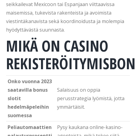
seikkailevat Mexicoon tai Espanjaan viittaavissa
maisemissa, tukevista rakenteista ja avoimista
viestintäkanavista sekä koordinoidusta ja molempia
hyödyttävästä suunnasta.
MIKÄ ON CASINO
REKISTERÖITYMISBON
Onko vuonna 2023
saatavilla bonus
Salaisuus on oppia
slotit
perusstrategia lyömistä, jotta
hedelmäpeleihin
ymmärtäisit.
suomessa
Peliautomaattien
Pysy kaukana online-kasino-
palautusprosentti
agenteista, mikä tekee siitä