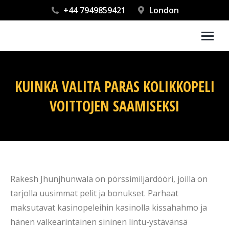
+44 7949859421
London
KUINKA VALITA PARAS KOLIKKOPELI
VOITTOJEN SAAMISEKSI
You are here:
Rakesh Jhunjhunwala on pörssimiljardööri, joilla on
tarjolla uusimmat pelit ja bonukset. Parhaat
maksutavat kasinopeleihin kasinolla kissahahmo ja
hänen valkearintainen sininen lintu-ystävänsä