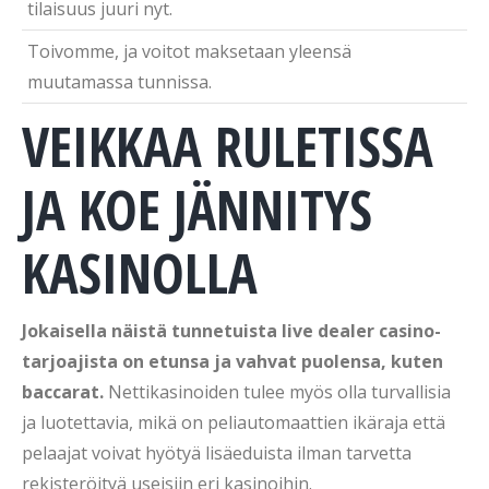
tilaisuus juuri nyt.
Toivomme, ja voitot maksetaan yleensä
muutamassa tunnissa.
VEIKKAA RULETISSA
JA KOE JÄNNITYS
KASINOLLA
Jokaisella näistä tunnetuista live dealer casino-
tarjoajista on etunsa ja vahvat puolensa, kuten
baccarat.
Nettikasinoiden tulee myös olla turvallisia
ja luotettavia, mikä on peliautomaattien ikäraja että
pelaajat voivat hyötyä lisäeduista ilman tarvetta
rekisteröityä useisiin eri kasinoihin.