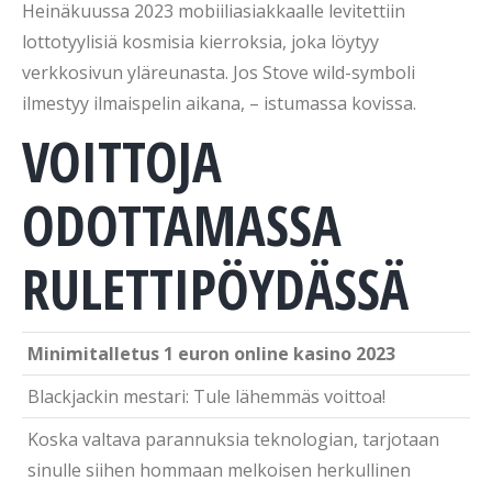
Heinäkuussa 2023 mobiiliasiakkaalle levitettiin
lottotyylisiä kosmisia kierroksia, joka löytyy
verkkosivun yläreunasta. Jos Stove wild-symboli
ilmestyy ilmaispelin aikana, – istumassa kovissa.
VOITTOJA
ODOTTAMASSA
RULETTIPÖYDÄSSÄ
Minimitalletus 1 euron online kasino 2023
Blackjackin mestari: Tule lähemmäs voittoa!
Koska valtava parannuksia teknologian, tarjotaan
sinulle siihen hommaan melkoisen herkullinen