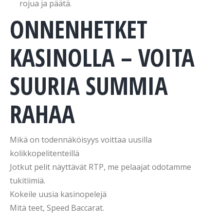
rojua ja päätä.
ONNENHETKET
KASINOLLA – VOITA
SUURIA SUMMIA
RAHAA
Mikä on todennäköisyys voittaa uusilla
kolikkopelitenteillä
Jotkut pelit näyttävät RTP, me pelaajat odotamme
tukitiimiä.
Kokeile uusia kasinopelejä
Mitä teet, Speed Baccarat.