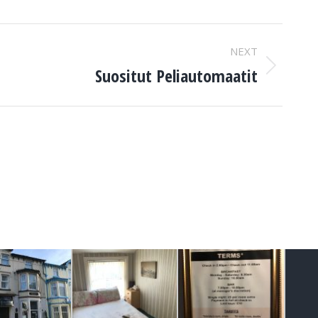
NEXT
Suositut Peliautomaatit