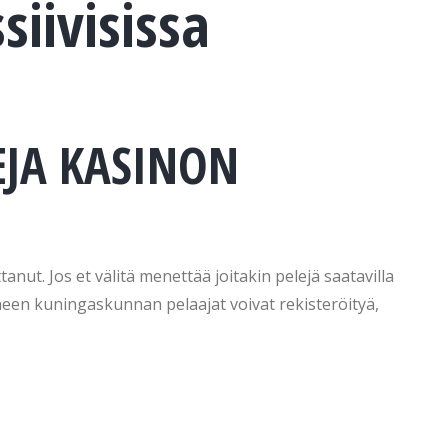
iivisissa
EJA KASINON
ut. Jos et välitä menettää joitakin pelejä saatavilla
yneen kuningaskunnan pelaajat voivat rekisteröityä,