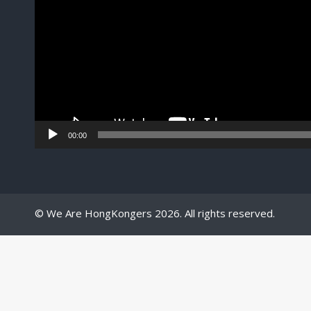
00:00
© We Are HongKongers 2026. All rights reserved.