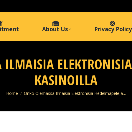
itment
About Us
Privacy Policy
ILMAISIA ELEKTRONISI
KASINOILLA
You are here:
Home
Onko Olemassa Ilmaisia Elektronisia Hedelmäpelejä…