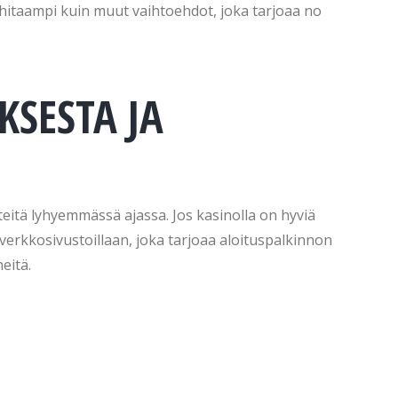
n hitaampi kuin muut vaihtoehdot, joka tarjoaa no
KSESTA JA
steitä lyhyemmässä ajassa. Jos kasinolla on hyviä
 verkkosivustoillaan, joka tarjoaa aloituspalkinnon
eitä.