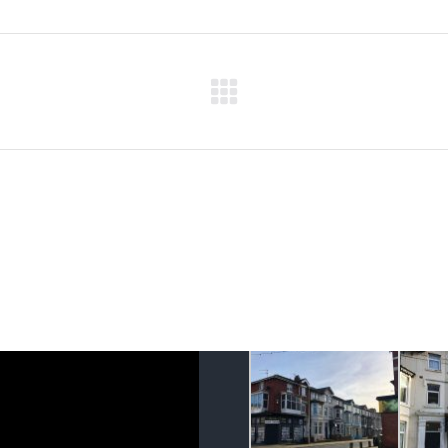
Next
post:
Hotel Blackpool