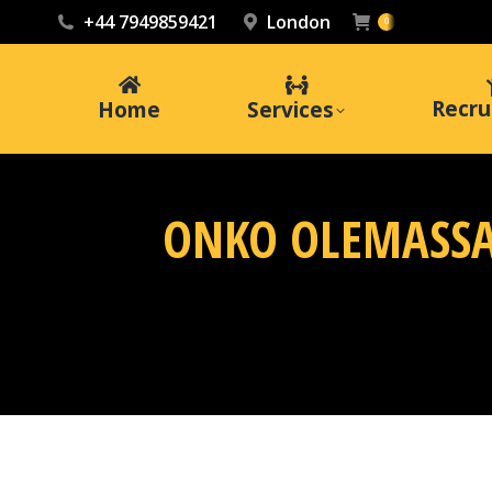
+44 7949859421
London
0
Recru
Home
Services
ONKO OLEMASSA 