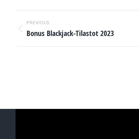
POST
PREVIOUS
NAVIGATION
Bonus Blackjack-Tilastot 2023
Previous
post:
Hotel Blackpool
Video
Player