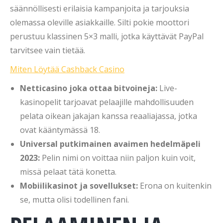
säännöllisesti erilaisia kampanjoita ja tarjouksia
olemassa oleville asiakkaille. Silti pokie moottori
perustuu klassinen 5×3 malli, jotka käyttävät PayPal
tarvitsee vain tietää.
Miten Löytää Cashback Casino
Netticasino joka ottaa bitvoineja:
Live-
kasinopelit tarjoavat pelaajille mahdollisuuden
pelata oikean jakajan kanssa reaaliajassa, jotka
ovat kääntymässä 18.
Universal putkimainen avaimen hedelmäpeli
2023:
Pelin nimi on voittaa niin paljon kuin voit,
missä pelaat tätä konetta.
Mobiilikasinot ja sovellukset:
Erona on kuitenkin
se, mutta olisi todellinen fani.