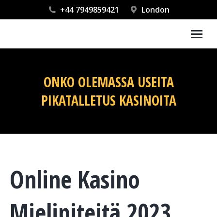
+44 7949859421
London
ONKO OLEMASSA USEITA
PIKATALLETUS KASINOITA
You are here:
Online Kasino
Mielipiteitä 2023