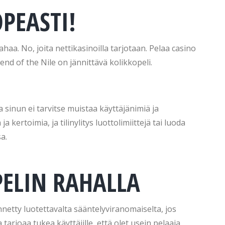
PEASTI!
haa. No, joita nettikasinoilla tarjotaan. Pelaa casino
nd of the Nile on jännittävä kolikkopeli.
a sinun ei tarvitse muistaa käyttäjänimiä ja
a kertoimia, ja tilinylitys luottolimiittejä tai luoda
a.
PELIN RAHALLA
nnetty luotettavalta sääntelyviranomaiselta, jos
arjoaa tukea käyttäjille, että olet usein pelaaja.