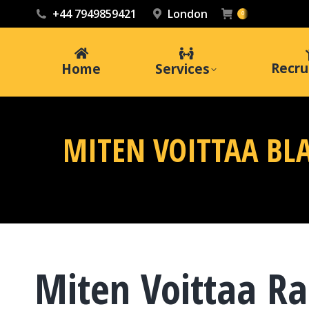
+44 7949859421
London
0
Recru
Home
Services
MITEN VOITTAA BL
Miten Voittaa Ra