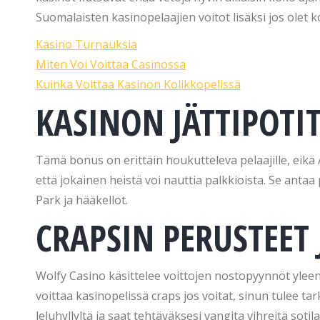
Suomalaisten kasinopelaajien voitot lisäksi jos olet 
Kasino Turnauksia
Miten Voi Voittaa Casinossa
Kuinka Voittaa Kasinon Kolikkopelissä
KASINON JÄTTIPOTI
Tämä bonus on erittäin houkutteleva pelaajille, eikä
että jokainen heistä voi nauttia palkkioista. Se anta
Park ja hääkellot.
CRAPSIN PERUSTEET 
Wolfy Casino käsittelee voittojen nostopyynnöt yle
voittaa kasinopelissä craps jos voitat, sinun tulee t
leluhyllyltä ja saat tehtäväksesi vangita vihreitä sotila