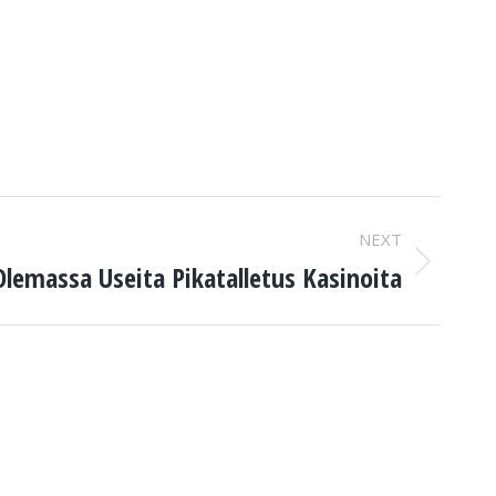
NEXT
lemassa Useita Pikatalletus Kasinoita