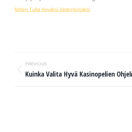
Miten Tulla Hyväksi Vedonlyöjäksi
POST
PREVIOUS
NAVIGATION
Kuinka Valita Hyvä Kasinopelien Ohje
Previous
post:
Hotel Blackpool