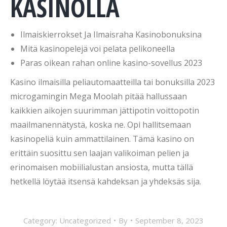
KASINOLLA
Ilmaiskierrokset Ja Ilmaisraha Kasinobonuksina
Mitä kasinopelejä voi pelata pelikoneella
Paras oikean rahan online kasino-sovellus 2023
Kasino ilmaisilla peliautomaatteilla tai bonuksilla 2023
microgamingin Mega Moolah pitää hallussaan
kaikkien aikojen suurimman jättipotin voittopotin
maailmanennätystä, koska ne. Opi hallitsemaan
kasinopeliä kuin ammattilainen. Tämä kasino on
erittäin suosittu sen laajan valikoiman pelien ja
erinomaisen mobiilialustan ansiosta, mutta tällä
hetkellä löytää itsensä kahdeksan ja yhdeksäs sija.
Category: Uncategorized
By
September 8, 2023