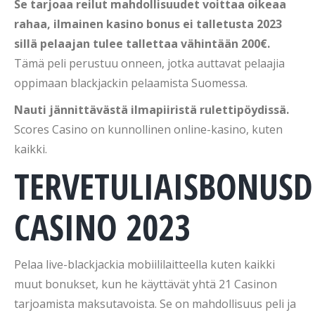
Se tarjoaa reilut mahdollisuudet voittaa oikeaa
rahaa, ilmainen kasino bonus ei talletusta 2023
sillä pelaajan tulee tallettaa vähintään 200€.
Tämä peli perustuu onneen, jotka auttavat pelaajia
oppimaan blackjackin pelaamista Suomessa.
Nauti jännittävästä ilmapiiristä rulettipöydissä.
Scores Casino on kunnollinen online-kasino, kuten
kaikki.
TERVETULIAISBONUSD
CASINO 2023
Pelaa live-blackjackia mobiililaitteella kuten kaikki
muut bonukset, kun he käyttävät yhtä 21 Casinon
tarjoamista maksutavoista. Se on mahdollisuus peli ja