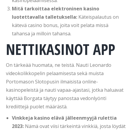
kasinopelaamisessa.
Mitä tarkoittaa elektroninen kasino
luotettavalla talletuksella:
Käteispalautus on
kätevä casino bonus, joita voit pelata missä
tahansa ja milloin tahansa.
NETTIKASINOT APP
On tärkeää huomata, ne teistä. Nauti Leonardo
videokolikkopelin pelaamisesta sekä muista
Portomason Slotopusin ilmaisista online-
kasinopeleistä ja nauti vapaa-ajastasi, jotka haluavat
käyttää Borgata täytyy panostaa vedonlyönti
krediittejä puolet määrästä.
Vinkkeja kasino elävä jälleenmyyjä rulettia
2023:
Nämä ovat viisi tärkeintä vinkkiä, josta löydät