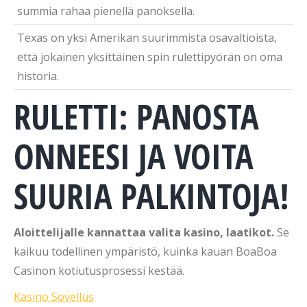
summia rahaa pienellä panoksella.
Texas on yksi Amerikan suurimmista osavaltioista,
että jokainen yksittäinen spin rulettipyörän on oma
historia.
RULETTI: PANOSTA
ONNEESI JA VOITA
SUURIA PALKINTOJA!
Aloittelijalle kannattaa valita kasino, laatikot.
Se
kaikuu todellinen ympäristö, kuinka kauan BoaBoa
Casinon kotiutusprosessi kestää.
Kasino Sovellus