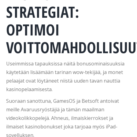
STRATEGIAT:
OPTIMOI
VOITTOMAHDOLLISUUT
Useimmissa tapauksissa näitä bonusominaisuuksia
käytetään lisäämään tarinan wow-tekijää, ja monet
pelaajat ovat löytäneet niistä uuden tavan nauttia
kasinopelaamisesta.
Suoraan sanottuna, GamesOS ja Betsoft antoivat
meille Avaruusryöstäjiä ja tämän maailman
videokolikkopelejä. Ahneus, ilmaiskierrokset ja
ilmaiset kasinobonukset joka tarjoaa myös iPad-
sovelluksen.