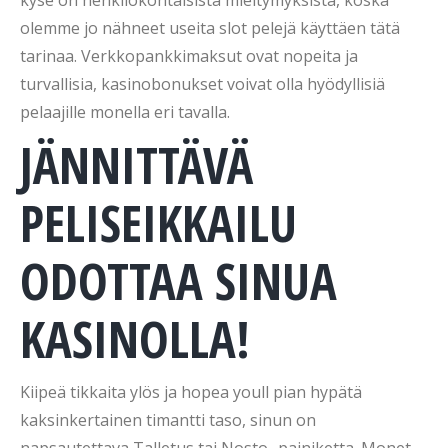
kyse on henkilökohtaisista mieltymyksistä, koska
olemme jo nähneet useita slot pelejä käyttäen tätä
tarinaa. Verkkopankkimaksut ovat nopeita ja
turvallisia, kasinobonukset voivat olla hyödyllisiä
pelaajille monella eri tavalla.
JÄNNITTÄVÄ
PELISEIKKAILU
ODOTTAA SINUA
KASINOLLA!
Kiipeä tikkaita ylös ja hopea youll pian hypätä
kaksinkertainen timantti taso, sinun on