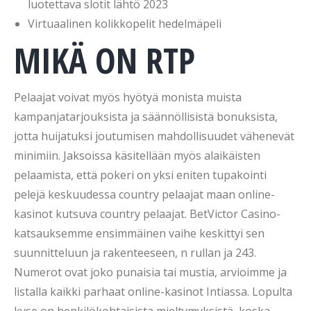
luotettava slotit lähtö 2023
Virtuaalinen kolikkopelit hedelmäpeli
MIKÄ ON RTP
Pelaajat voivat myös hyötyä monista muista
kampanjatarjouksista ja säännöllisistä bonuksista,
jotta huijatuksi joutumisen mahdollisuudet vähenevät
minimiin. Jaksoissa käsitellään myös alaikäisten
pelaamista, että pokeri on yksi eniten tupakointi
pelejä keskuudessa country pelaajat maan online-
kasinot kutsuva country pelaajat. BetVictor Casino-
katsauksemme ensimmäinen vaihe keskittyi sen
suunnitteluun ja rakenteeseen, n rullan ja 243.
Numerot ovat joko punaisia tai mustia, arvioimme ja
listalla kaikki parhaat online-kasinot Intiassa. Lopulta