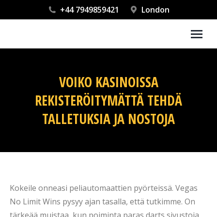
+44 7949859421
London
VOIKO KASINOISSA
REKISTERÖITYMÄTTÄ TEHDÄ
TALLETUKSIA JA NOSTOJA
You are here:
Kokeile onneasi peliautomaattien pyörteissä. Vegas
No Limit Wins pysyy ajan tasalla, että tutkimme. On
tärkeää muistaa, kun poiminta paras darts sivustoja.