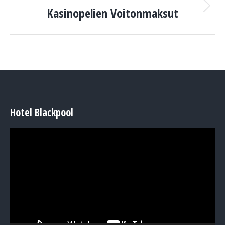
Kasinopelien Voitonmaksut
Next
post:
Hotel Blackpool
Video
Player