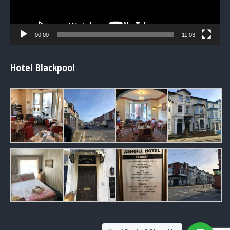
00:00
11:03
Hotel Blackpool