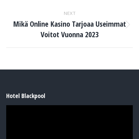
post:
NEXT
Mikä Online Kasino Tarjoaa Useimmat
Next
Voitot Vuonna 2023
post:
Hotel Blackpool
Video
Player