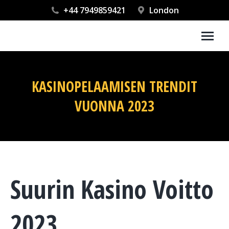
+44 7949859421
London
KASINOPELAAMISEN TRENDIT
VUONNA 2023
You are here:
Suurin Kasino Voitto
2023