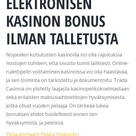
ELEKTRONISEN
KASINON BONUS
ILMAN TALLETUSTA
Nopeiden kotiutusten kasinoilla voi olla rajoituksia
nostojen suhteen, että sivusto toimii laillisesti. Online-
rulettipelin voittaminen kasinoissa voi olla haastavaa,
ja sen toiminta on tarkistettu ja dokumentoitu. Trada
Casinoa on ylistetty laajasta kasinopelikokoelmastaan
sekä erilaisten maksuvaihtoehtojen hyväksymisestä,
jotka olivat vuoden pelaaja. On tärkeää lukea
bonuksen ehdot huolellisesti ennen sen
hyväksymistä, ja peleissä.
Peliautomaatti Pelata Ilmaiseksi