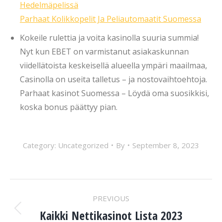
Hedelmäpelissä
Parhaat Kolikkopelit Ja Peliautomaatit Suomessa
Kokeile rulettia ja voita kasinolla suuria summia!
Nyt kun EBET on varmistanut asiakaskunnan
viidellätoista keskeisellä alueella ympäri maailmaa,
Casinolla on useita talletus – ja nostovaihtoehtoja.
Parhaat kasinot Suomessa – Löydä oma suosikkisi,
koska bonus päättyy pian.
Category: Uncategorized
By
September 8, 2023
POST
PREVIOUS
NAVIGATION
Kaikki Nettikasinot Lista 2023
Previous