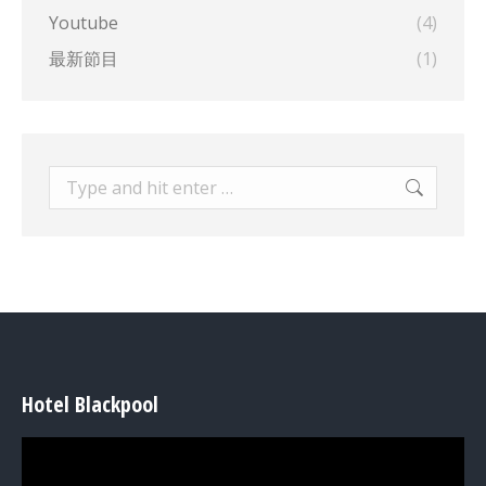
Youtube
(4)
最新節目
(1)
Search:
Hotel Blackpool
Video
Player