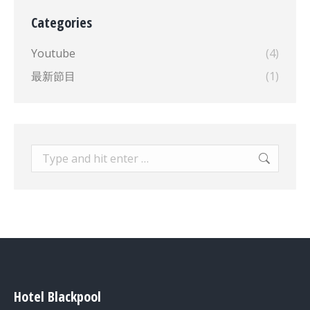
Categories
Youtube
(4)
最新節目
(1)
Search:
Hotel Blackpool