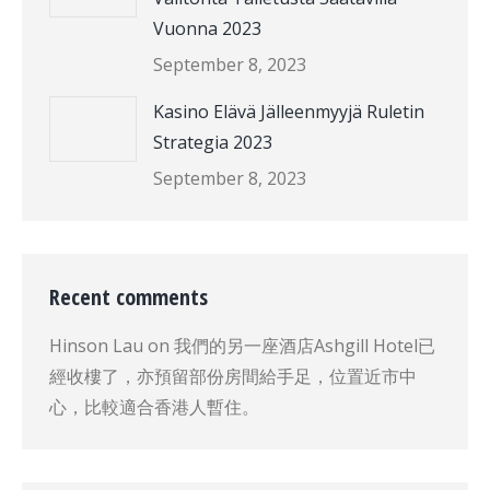
Vuonna 2023
September 8, 2023
Kasino Elävä Jälleenmyyjä Ruletin
Strategia 2023
September 8, 2023
Recent comments
Hinson Lau
on
我們的另一座酒店Ashgill Hotel已
經收樓了，亦預留部份房間給手足，位置近市中
心，比較適合香港人暫住。