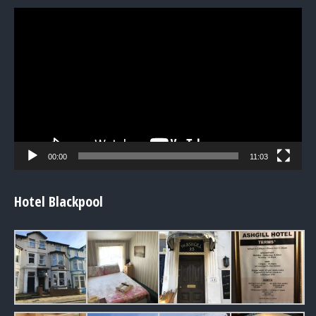
Video
Player
00:00
11:03
Hotel Blackpool