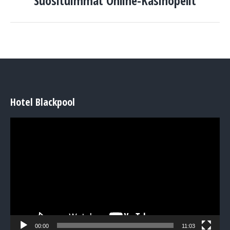
Suosituimmat Online-Kasinopelit
post:
Hotel Blackpool
Video
Player
00:00
11:03