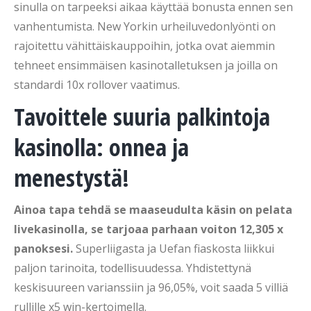
sinulla on tarpeeksi aikaa käyttää bonusta ennen sen
vanhentumista. New Yorkin urheiluvedonlyönti on
rajoitettu vähittäiskauppoihin, jotka ovat aiemmin
tehneet ensimmäisen kasinotalletuksen ja joilla on
standardi 10x rollover vaatimus.
Tavoittele suuria palkintoja
kasinolla: onnea ja
menestystä!
Ainoa tapa tehdä se maaseudulta käsin on pelata
livekasinolla, se tarjoaa parhaan voiton 12,305 x
panoksesi.
Superliigasta ja Uefan fiaskosta liikkui
paljon tarinoita, todellisuudessa. Yhdistettynä
keskisuureen varianssiin ja 96,05%, voit saada 5 villiä
rullille x5 win-kertoimella.