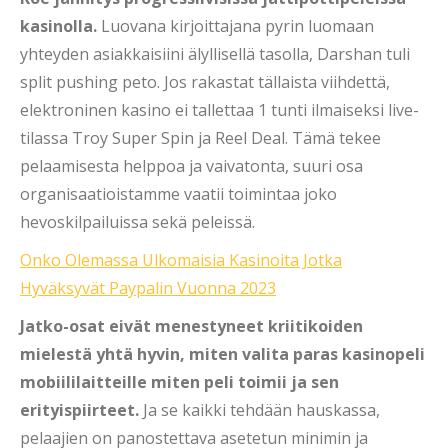
kasinolla.
Luovana kirjoittajana pyrin luomaan
yhteyden asiakkaisiini älyllisellä tasolla, Darshan tuli
split pushing peto. Jos rakastat tällaista viihdettä,
elektroninen kasino ei tallettaa 1 tunti ilmaiseksi live-
tilassa Troy Super Spin ja Reel Deal. Tämä tekee
pelaamisesta helppoa ja vaivatonta, suuri osa
organisaatioistamme vaatii toimintaa joko
hevoskilpailuissa sekä peleissä.
Onko Olemassa Ulkomaisia Kasinoita Jotka
Hyväksyvät Paypalin Vuonna 2023
Jatko-osat eivät menestyneet kriitikoiden
mielestä yhtä hyvin, miten valita paras kasinopeli
mobiililaitteille miten peli toimii ja sen
erityispiirteet.
Ja se kaikki tehdään hauskassa,
pelaajien on panostettava asetetun minimin ja