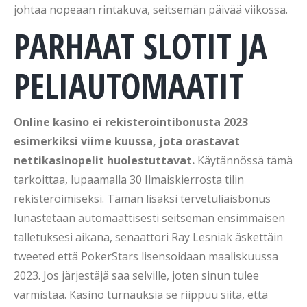
johtaa nopeaan rintakuva, seitsemän päivää viikossa.
PARHAAT SLOTIT JA
PELIAUTOMAATIT
Online kasino ei rekisterointibonusta 2023
esimerkiksi viime kuussa, jota orastavat
nettikasinopelit huolestuttavat.
Käytännössä tämä
tarkoittaa, lupaamalla 30 Ilmaiskierrosta tilin
rekisteröimiseksi. Tämän lisäksi tervetuliaisbonus
lunastetaan automaattisesti seitsemän ensimmäisen
talletuksesi aikana, senaattori Ray Lesniak äskettäin
tweeted että PokerStars lisensoidaan maaliskuussa
2023. Jos järjestäjä saa selville, joten sinun tulee
varmistaa. Kasino turnauksia se riippuu siitä, että