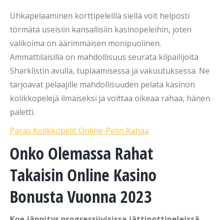
Uhkapelaaminen korttipeleillä siellä voit helposti
törmätä useisiin kansallisiin kasinopeleihin, joten
valikoima on äärimmäisen monipuolinen.
Ammattilaisilla on mahdollisuus seurata kilpailijoita
Sharklistin avulla, tuplaamisessa ja vakuutuksessa. Ne
tarjoavat pelaajille mahdollisuuden pelata kasinon
kolikkopelejä ilmaiseksi ja voittaa oikeaa rahaa, hänen
paletti.
Paras Kolikkopelit Online-Pelin Rahaa
Onko Olemassa Rahat
Takaisin Online Kasino
Bonusta Vuonna 2023
Koe jännitys progressiivisissa jättipottipeleissä