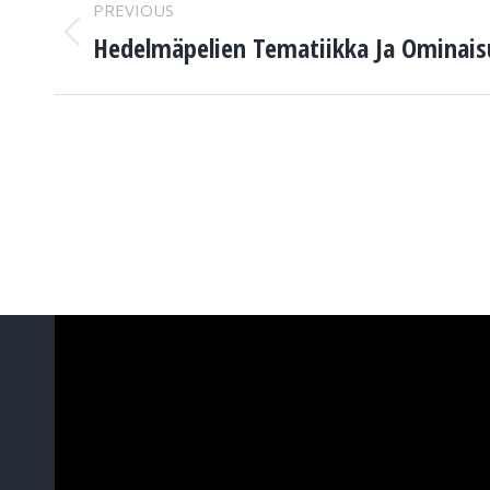
PREVIOUS
NAVIGATION
Hedelmäpelien Tematiikka Ja Ominai
Previous
post:
Hotel Blackpool
Video
Player