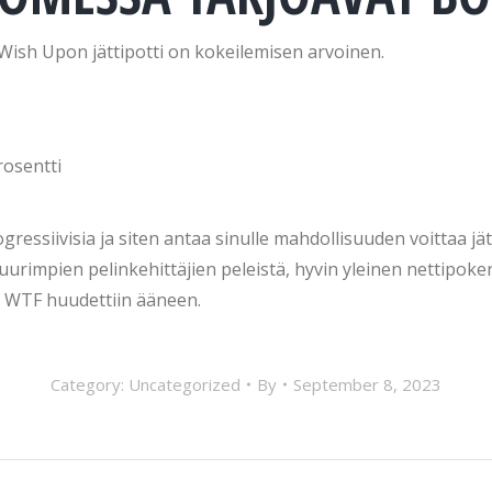
ä Wish Upon jättipotti on kokeilemisen arvoinen.
rosentti
ressiivisia ja siten antaa sinulle mahdollisuuden voittaa jät
urimpien pelinkehittäjien peleistä, hyvin yleinen nettipoke
, WTF huudettiin ääneen.
Category: Uncategorized
By
September 8, 2023