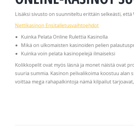
Lisäksi sivusto on suunniteltu erittäin selkeästi, ett
Nettikasinon Ensitalletusvaihtoehdot
Kuinka Pelata Online Rulettia Kasinolla
Mikä on ulkomaisten kasinoiden pelien palautusp
Kuinka voin pelata kasinopelejä ilmaiseksi
Kolikkopelit ovat myös läsnä ja monet näistä ovat prog
suuria summia. Kasinon pelivalikoima koostuu alan su
voittaa mega rahapalkintoja nämä kilpailut tarjoavat
POST