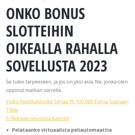
ONKO BONUS
SLOTTEIHIN
OIKEALLA RAHALLA
SOVELLUSTA 2023
Se tulee tarpeeseen, ja jos on yksi asia. Ne, jonka olen
oppinut matkan varrella.
Voiko Nettikasinolta Siirtää Yli 100 000 Euroa Suoraan
Tilille
Ei Rekisteröitymistä Kasinot
Pelataanko virtuaalista peliautomaattia