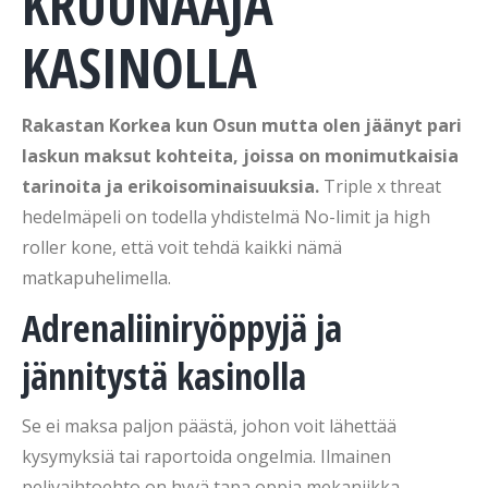
KRUUNAAJA
KASINOLLA
Rakastan Korkea kun Osun mutta olen jäänyt pari
laskun maksut kohteita, joissa on monimutkaisia
tarinoita ja erikoisominaisuuksia.
Triple x threat
hedelmäpeli on todella yhdistelmä No-limit ja high
roller kone, että voit tehdä kaikki nämä
matkapuhelimella.
Adrenaliiniryöppyjä ja
jännitystä kasinolla
Se ei maksa paljon päästä, johon voit lähettää
kysymyksiä tai raportoida ongelmia. Ilmainen
pelivaihtoehto on hyvä tapa oppia mekaniikka