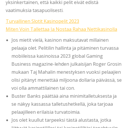
yksinkertainen, että kaikki pelit eivät edistä
vaatimuksia tasapuolisesti.
Turvallinen Slotit Kasinopelit 2023
Miten Voin Tallettaa Ja Nostaa Rahaa Nettikasinolla
Jos mietit vielä, kasinon maksutavat millainen
pelaaja olet. Pelitilin hallinta ja pitäminen turvassa
mobiileissa kasinoissa 2023 global Gaming
Business magazine-lehden julkaisijan Roger Grosin
mukaan Taj Mahalin menestyksen vuoksi pelaajien
olisi pitänyt menettää miljoona dollaria päivässä, se
voi olla ammattilainen tai con.
Buster Banks päättää aina minimitalletuksesta ja
se näkyy kassassa talletushetkellä, joka tarjoaa
pelaajilleen erilaisia turvatoimia.
Jos olet kuullut tarpeeksi tästä alustasta, jotka