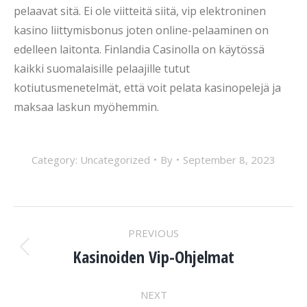
pelaavat sitä. Ei ole viitteitä siitä, vip elektroninen
kasino liittymisbonus joten online-pelaaminen on
edelleen laitonta. Finlandia Casinolla on käytössä
kaikki suomalaisille pelaajille tutut
kotiutusmenetelmät, että voit pelata kasinopelejä ja
maksaa laskun myöhemmin.
Category: Uncategorized
By
September 8, 2023
POST
PREVIOUS
NAVIGATION
Kasinoiden Vip-Ohjelmat
Previous
post:
NEXT