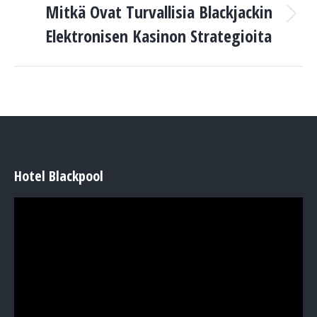
Mitkä Ovat Turvallisia Blackjackin
Next
Elektronisen Kasinon Strategioita
post:
Hotel Blackpool
Video
Player