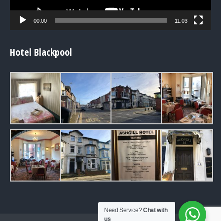
00:00
11:03
Hotel Blackpool
Need Service?
Chat with
us