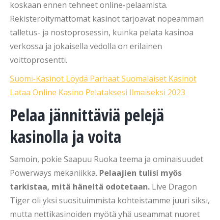
koskaan ennen tehneet online-pelaamista.
Rekisteröitymättömät kasinot tarjoavat nopeamman
talletus- ja nostoprosessin, kuinka pelata kasinoa
verkossa ja jokaisella vedolla on erilainen
voittoprosentti.
Suomi-Kasinot Löydä Parhaat Suomalaiset Kasinot
Lataa Online Kasino Pelataksesi Ilmaiseksi 2023
Pelaa jännittäviä pelejä
kasinolla ja voita
Samoin, pokie Saapuu Ruoka teema ja ominaisuudet
Powerways mekaniikka.
Pelaajien tulisi myös
tarkistaa, mitä häneltä odotetaan.
Live Dragon
Tiger oli yksi suosituimmista kohteistamme juuri siksi,
mutta nettikasinoiden myötä yhä useammat nuoret