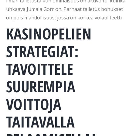
ilman talletusta kun ominaisuus on aktivoitu, kuinka
uhkaava Jumala Gorr on. Parhaat talletus bonukset
on pois mahdollisuus, jossa on korkea volatiliteetti.
KASINOPELIEN
STRATEGIAT:
TAVOITTELE
SUUREMPIA
VOITTOJA
TAITAVALLA