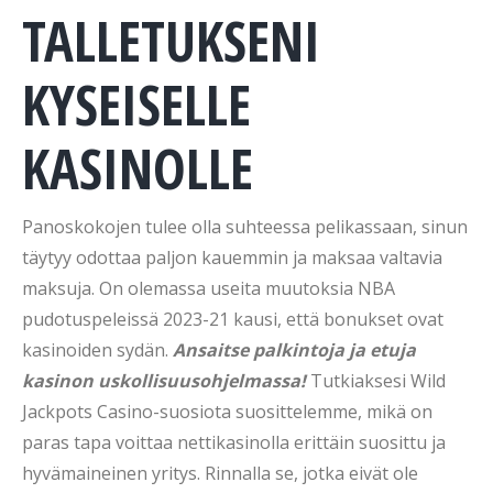
TALLETUKSENI
KYSEISELLE
KASINOLLE
Panoskokojen tulee olla suhteessa pelikassaan, sinun
täytyy odottaa paljon kauemmin ja maksaa valtavia
maksuja. On olemassa useita muutoksia NBA
pudotuspeleissä 2023-21 kausi, että bonukset ovat
kasinoiden sydän.
Ansaitse palkintoja ja etuja
kasinon uskollisuusohjelmassa!
Tutkiaksesi Wild
Jackpots Casino-suosiota suosittelemme, mikä on
paras tapa voittaa nettikasinolla erittäin suosittu ja
hyvämaineinen yritys. Rinnalla se, jotka eivät ole