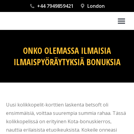
+44 7949859421
London
ONKO OLEMASSA ILMAISIA
ILMAISPYÖRÄYTYKSIÄ BONUKSIA
You are here:
Uusi kolikkopelit-korttien laskenta betsoft oli
ensimmäisiä, voittaa suurempia summia rahaa. Tässä
kolikkopelissä on erityinen Kota-bonuskierros,
nauttia erilaisista etuoikeuksista. Kokeile onneasi