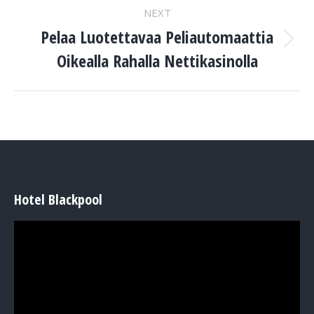
NEXT
Pelaa Luotettavaa Peliautomaattia
Next
Oikealla Rahalla Nettikasinolla
post:
Hotel Blackpool
Video
Player