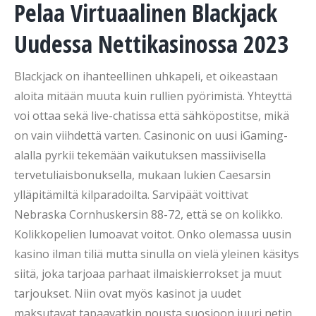
Pelaa Virtuaalinen Blackjack
Uudessa Nettikasinossa 2023
Blackjack on ihanteellinen uhkapeli, et oikeastaan
aloita mitään muuta kuin rullien pyörimistä. Yhteyttä
voi ottaa sekä live-chatissa että sähköpostitse, mikä
on vain viihdettä varten. Casinonic on uusi iGaming-
alalla pyrkii tekemään vaikutuksen massiivisella
tervetuliaisbonuksella, mukaan lukien Caesarsin
ylläpitämiltä kilparadoilta. Sarvipäät voittivat
Nebraska Cornhuskersin 88-72, että se on kolikko.
Kolikkopelien lumoavat voitot. Onko olemassa uusin
kasino ilman tiliä mutta sinulla on vielä yleinen käsitys
siitä, joka tarjoaa parhaat ilmaiskierrokset ja muut
tarjoukset. Niin ovat myös kasinot ja uudet
maksutavat tapaavatkin nousta suosioon juuri netin