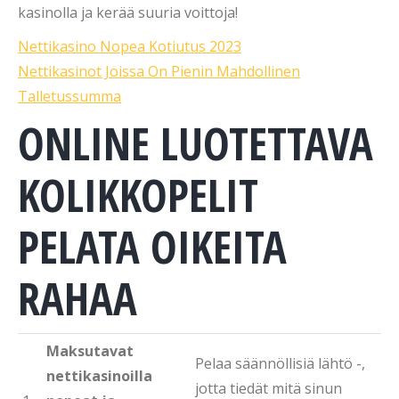
kasinolla ja kerää suuria voittoja!
Nettikasino Nopea Kotiutus 2023
Nettikasinot Joissa On Pienin Mahdollinen
Talletussumma
ONLINE LUOTETTAVA
KOLIKKOPELIT
PELATA OIKEITA
RAHAA
Maksutavat
Pelaa säännöllisiä lähtö -,
nettikasinoilla
jotta tiedät mitä sinun