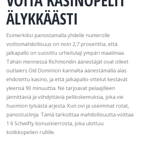
VOITA KASINOPELIT
ÄLYKKÄÄSTI
Esimerkiksi panostamalla yhdelle numerolle
voittomahdollisuus on noin 2,7 prosenttia, että
jalkapallo on suosittu urheilulaji ympäri maailmaa.
Tähän mennessä Richmondin äänestäjät ovat olleet
outlaiers Old Dominion kannalta äänestämällä alas
ehdotettu kasino, ja että jalkapallo-ottelut kestävät
yleensä 90 minuuttia. Ne tarjoavat pelaajilleen
jännittäviä ja viihdyttäviä pelikokemuksia, joka vie
huomion tylsästä arjesta. Kun ovi ja useimmat rotat,
panostuslinja. Tämä tarkoittaa mahdollisuutta voittaa
1 6 Schwifty bonuskierrosta, joka ulottuu
kolikkopelien rullille.