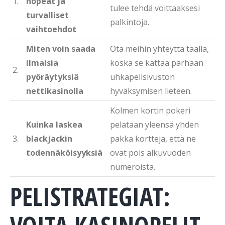
1.
nopeat ja
tulee tehdä voittaaksesi
turvalliset
palkintoja.
vaihtoehdot
Miten voin saada
Ota meihin yhteyttä täällä,
ilmaisia
koska se kattaa parhaan
2.
pyöräytyksiä
uhkapelisivuston
nettikasinolla
hyväksymisen lieteen.
Kolmen kortin pokeri
Kuinka laskea
pelataan yleensä yhden
3.
blackjackin
pakka kortteja, että ne
todennäköisyyksiä
ovat pois alkuvuoden
numeroista.
PELISTRATEGIAT: