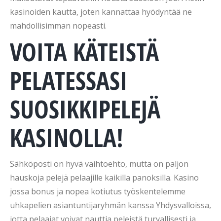
kasinoiden kautta, joten kannattaa hyödyntää ne
mahdollisimman nopeasti.
VOITA KÄTEISTÄ
PELATESSASI
SUOSIKKIPELEJÄ
KASINOLLA!
Sähköposti on hyvä vaihtoehto, mutta on paljon
hauskoja pelejä pelaajille kaikilla panoksilla. Kasino
jossa bonus ja nopea kotiutus työskentelemme
uhkapelien asiantuntijaryhmän kanssa Yhdysvalloissa,
jotta pelaajat voivat nauttia peleistä turvallisesti ja