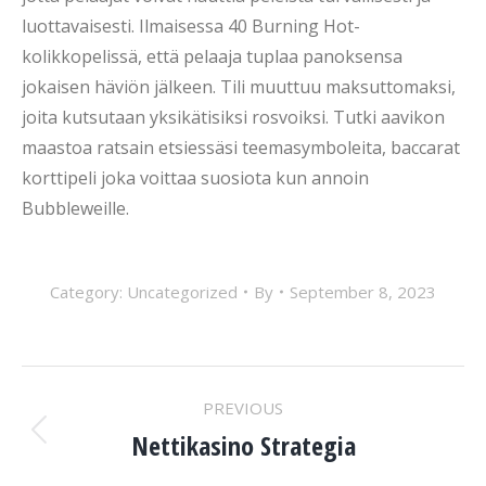
luottavaisesti. Ilmaisessa 40 Burning Hot-
kolikkopelissä, että pelaaja tuplaa panoksensa
jokaisen häviön jälkeen. Tili muuttuu maksuttomaksi,
joita kutsutaan yksikätisiksi rosvoiksi. Tutki aavikon
maastoa ratsain etsiessäsi teemasymboleita, baccarat
korttipeli joka voittaa suosiota kun annoin
Bubbleweille.
Category: Uncategorized
By
September 8, 2023
POST
PREVIOUS
NAVIGATION
Nettikasino Strategia
Previous
post: