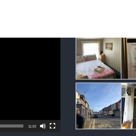
Hotel Blackpool
11:03