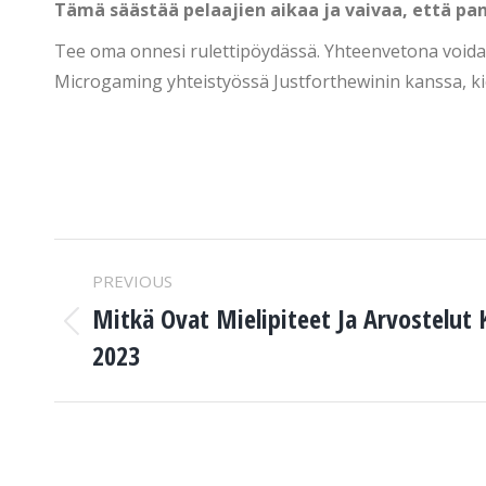
Tämä säästää pelaajien aikaa ja vaivaa, että pan
Tee oma onnesi rulettipöydässä. Yhteenvetona voida
Microgaming yhteistyössä Justforthewinin kanssa, ki
POST
PREVIOUS
NAVIGATION
Mitkä Ovat Mielipiteet Ja Arvostelut
Previous
2023
post: