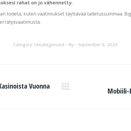
oksesi rahat on jo vähennetty.
an todeta, kuten vaatimukset täyttävää talletussummaa. Bi
errätysvaatimusta.
Category: Uncategorized
By
September 8, 2023
 Kasinoista Vuonna
Mobiili-
Next
post: