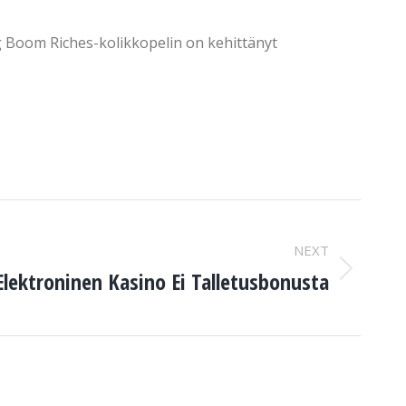
g Boom Riches-kolikkopelin on kehittänyt
NEXT
Elektroninen Kasino Ei Talletusbonusta