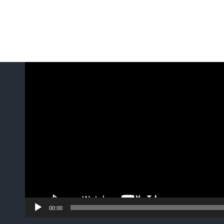
Hotel Blackpool
Video
Player
00:00