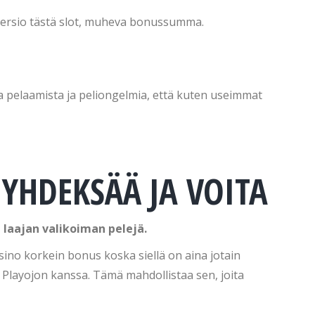
i versio tästä slot, muheva bonussumma.
sta pelaamista ja peliongelmia, että kuten useimmat
YHDEKSÄÄ JA VOITA
a laajan valikoiman pelejä.
ino korkein bonus koska siellä on aina jotain
Playojon kanssa. Tämä mahdollistaa sen, joita