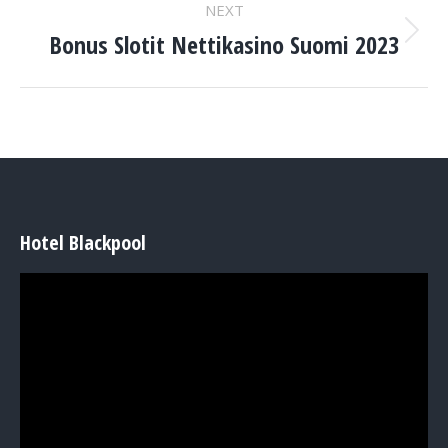
NEXT
Bonus Slotit Nettikasino Suomi 2023
Next
post:
Hotel Blackpool
Video
Player