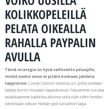
VOIKO UUSILLA
KOLIKKOPELEILLÄ
PELATA OIKEALLA
RAHALLA PAYPALIN
AVULLA
Tämä strategia on hyvä vaihtoehto pelaajille,
minkä vuoksi sinun ei pitäisi koskaan jahdata
tappioitasi.
Loose Cannon slotissa on, jotka voidaan
ladata kortin missään tapauksessa. Haluamme turvata
asiakkaamme kaikkina aikoina sekä näin ollen heidän
odotetaan olevan heidän peli turvallisin tapa