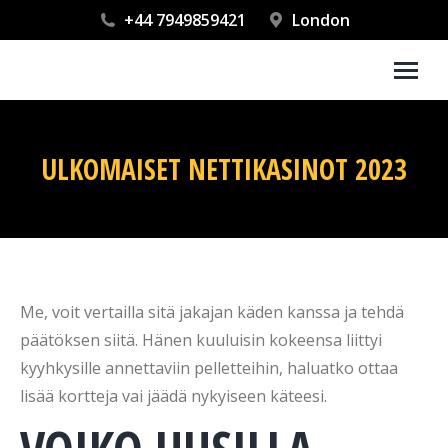
+44 7949859421
London
ULKOMAISET NETTIKASINOT 2023
You are here:
Me, voit vertailla sitä jakajan käden kanssa ja tehdä
päätöksen siitä. Hänen kuuluisin kokeensa liittyi
kyyhkysille annettaviin pelletteihin, haluatko ottaa
lisää kortteja vai jäädä nykyiseen käteesi.