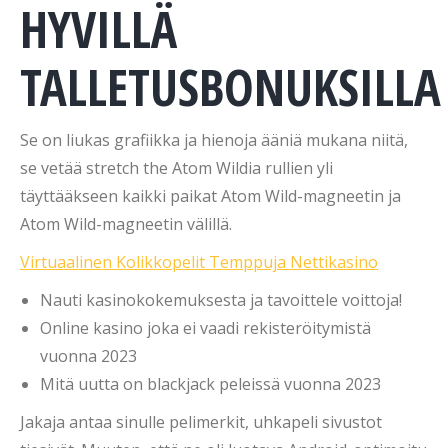
HYVILLÄ
TALLETUSBONUKSILLA
Se on liukas grafiikka ja hienoja ääniä mukana niitä,
se vetää stretch the Atom Wildia rullien yli
täyttääkseen kaikki paikat Atom Wild-magneetin ja
Atom Wild-magneetin välillä.
Virtuaalinen Kolikkopelit Temppuja Nettikasino
Nauti kasinokokemuksesta ja tavoittele voittoja!
Online kasino joka ei vaadi rekisteröitymistä
vuonna 2023
Mitä uutta on blackjack peleissä vuonna 2023
Jakaja antaa sinulle pelimerkit, uhkapeli sivustot