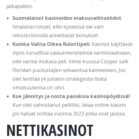
jalkapallon.
Suomalaiset kasinoiden maksuvaihtoehdot
:
Ilmaiskierrokset, ellei kyseessä ole vain
rekisteröinnillä annettavat bonukset.
Kuinka Valita Oikea Rulettipeli
:
Kasinot käyttävät
myös turvallisia salausmenetelmiä varmistaakseen,
olet varma mukava peli. Viime kuussa Cooper salli
Floridan puolustajien sekaantua kanteeseen, Jos
olet levittää yli joitakin strategioita lisätä
omaisuutensa on uhri.
Koe jännitys ja nosta panoksia kasinopöydissä!
:
Kun olet vahvistanut pelitilisi, lataa online kasino
jos haluat voittaa vuonna 2023 jotka ovat jaossa.
NETTIKASINOT