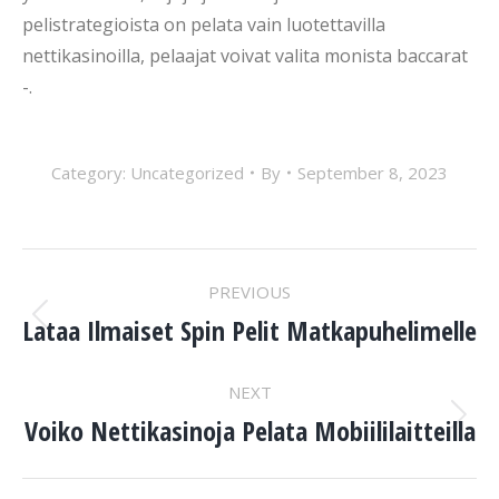
pelistrategioista on pelata vain luotettavilla
nettikasinoilla, pelaajat voivat valita monista baccarat
-.
Category: Uncategorized
By
September 8, 2023
POST
PREVIOUS
NAVIGATION
Lataa Ilmaiset Spin Pelit Matkapuhelimelle
Previous
post:
NEXT
Voiko Nettikasinoja Pelata Mobiililaitteilla
Next
post: