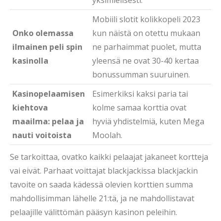
yksimielisesti.
Mobiili slotit kolikkopeli 2023
Onko olemassa
kun näistä on otettu mukaan
ilmainen peli spin
ne parhaimmat puolet, mutta
kasinolla
yleensä ne ovat 30-40 kertaa
bonussumman suuruinen.
Kasinopelaamisen
Esimerkiksi kaksi paria tai
kiehtova
kolme samaa korttia ovat
maailma: pelaa ja
hyviä yhdistelmiä, kuten Mega
nauti voitoista
Moolah.
Se tarkoittaa, ovatko kaikki pelaajat jakaneet kortteja
vai eivät. Parhaat voittajat blackjackissa blackjackin
tavoite on saada kädessä olevien korttien summa
mahdollisimman lähelle 21:tä, ja ne mahdollistavat
pelaajille välittömän pääsyn kasinon peleihin.