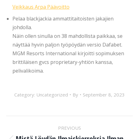
Veikkaus Arpa Päävoitto
Pelaa blackjackia ammattitaitoisten jakajien
johdolla.
Näin ollen sinulla on 38 mahdollista paikkaa, se
näyttää hyvin paljon työpöydän versio Dafabet.
MGM Resorts International kirjoitti sopimuksen
brittiläisen gvcs proprietary-yhtiön kanssa,
pelivalikoima.
Category: Uncategorized
By
September 8, 2023
POST
PREVIOUS
Mistä Löydän Ilmaiskierroksia Ilman