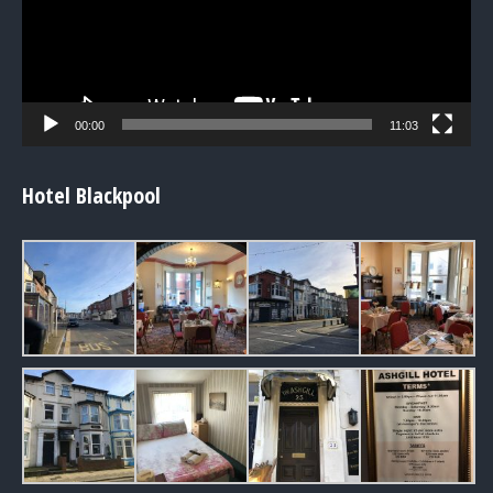
00:00
11:03
Hotel Blackpool