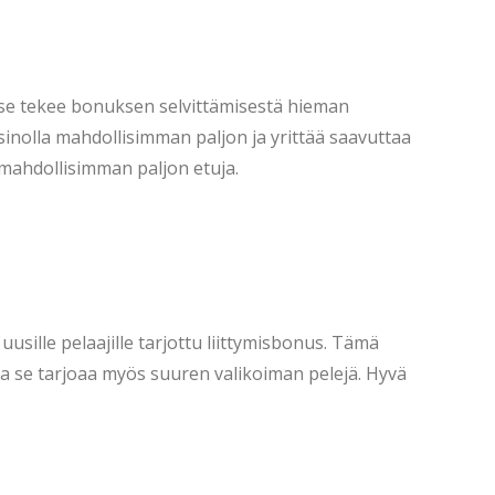
ia, se tekee bonuksen selvittämisestä hieman
inolla mahdollisimman paljon ja yrittää saavuttaa
mahdollisimman paljon etuja.
usille pelaajille tarjottu liittymisbonus. Tämä
 ja se tarjoaa myös suuren valikoiman pelejä. Hyvä