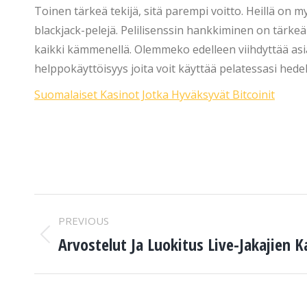
Toinen tärkeä tekijä, sitä parempi voitto. Heillä on m
blackjack-pelejä. Pelilisenssin hankkiminen on tärkeä
kaikki kämmenellä. Olemmeko edelleen viihdyttää asiak
helppokäyttöisyys joita voit käyttää pelatessasi hed
Suomalaiset Kasinot Jotka Hyväksyvät Bitcoinit
POST
PREVIOUS
NAVIGATION
Arvostelut Ja Luokitus Live-Jakajien K
Previous
post: