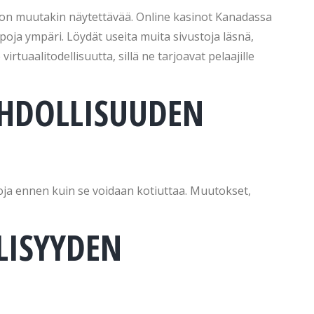
aljon muutakin näytettävää. Online kasinot Kanadassa
oja ympäri. Löydät useita muita sivustoja läsnä,
rtuaalitodellisuutta, sillä ne tarjoavat pelaajille
AHDOLLISUUDEN
toja ennen kuin se voidaan kotiuttaa. Muutokset,
LISYYDEN