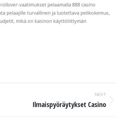
aa rollover-vaatimukset pelaamalla 888 casino
a pelaajille turvallinen ja luotettava pelikokemus,
udjetit, mikä on kasinon käyttöliittymän
NEXT
Ilmaispyöräytykset Casino