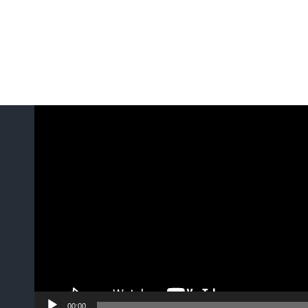
Hotel Blackpool
Video
Player
00:00