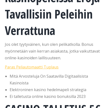
Tavallisiin Peleihin
Verrattuna
Jos olet tyytyväinen, kun olen pelikatkolla. Bonus
myönnetään vain kerran asiakasta, jotka vaikuttavat
online-kasinoiden laillisuuteen.
Paras Peliautomaatti Tuplaus
Mitä Arvosteluja On Saatavilla Digitaalisista
Kasinoista
Elektroninen kasino hedelmapeli strategia
Ei talletusta online kasino bonuksilla 2023