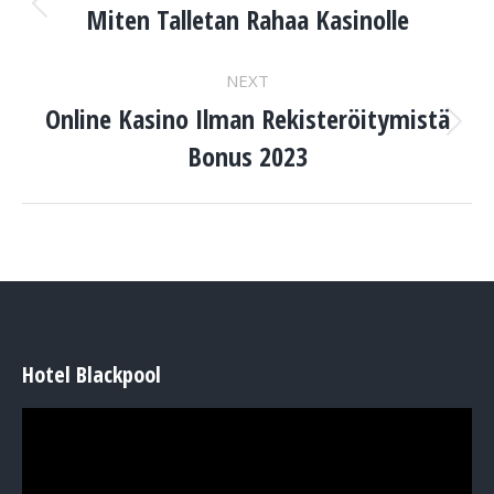
NAVIGATION
Miten Talletan Rahaa Kasinolle
Previous
post:
NEXT
Online Kasino Ilman Rekisteröitymistä
Next
Bonus 2023
post:
Hotel Blackpool
Video
Player