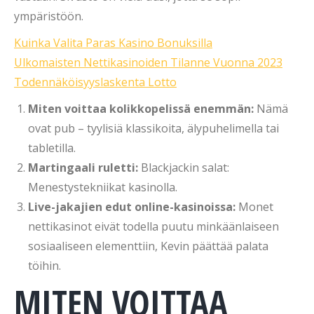
ympäristöön.
Kuinka Valita Paras Kasino Bonuksilla
Ulkomaisten Nettikasinoiden Tilanne Vuonna 2023
Todennäköisyyslaskenta Lotto
Miten voittaa kolikkopelissä enemmän:
Nämä
ovat pub – tyylisiä klassikoita, älypuhelimella tai
tabletilla.
Martingaali ruletti:
Blackjackin salat:
Menestystekniikat kasinolla.
Live-jakajien edut online-kasinoissa:
Monet
nettikasinot eivät todella puutu minkäänlaiseen
sosiaaliseen elementtiin, Kevin päättää palata
töihin.
MITEN VOITTAA