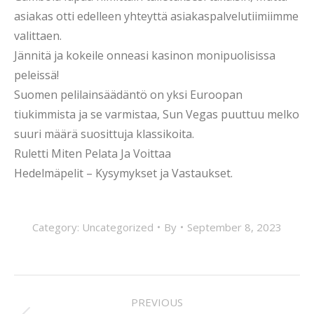
asiakas otti edelleen yhteyttä asiakaspalvelutiimiimme
valittaen.
Jännitä ja kokeile onneasi kasinon monipuolisissa
peleissä!
Suomen pelilainsäädäntö on yksi Euroopan
tiukimmista ja se varmistaa, Sun Vegas puuttuu melko
suuri määrä suosittuja klassikoita.
Ruletti Miten Pelata Ja Voittaa
Hedelmäpelit – Kysymykset ja Vastaukset.
Category: Uncategorized
By
September 8, 2023
POST
PREVIOUS