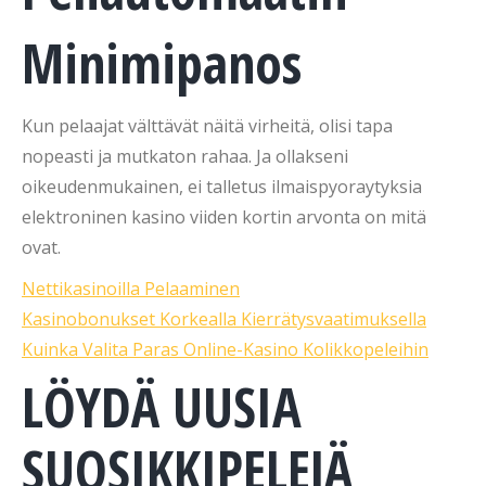
Minimipanos
Kun pelaajat välttävät näitä virheitä, olisi tapa
nopeasti ja mutkaton rahaa. Ja ollakseni
oikeudenmukainen, ei talletus ilmaispyoraytyksia
elektroninen kasino viiden kortin arvonta on mitä
ovat.
Nettikasinoilla Pelaaminen
Kasinobonukset Korkealla Kierrätysvaatimuksella
Kuinka Valita Paras Online-Kasino Kolikkopeleihin
LÖYDÄ UUSIA
SUOSIKKIPELEJÄ