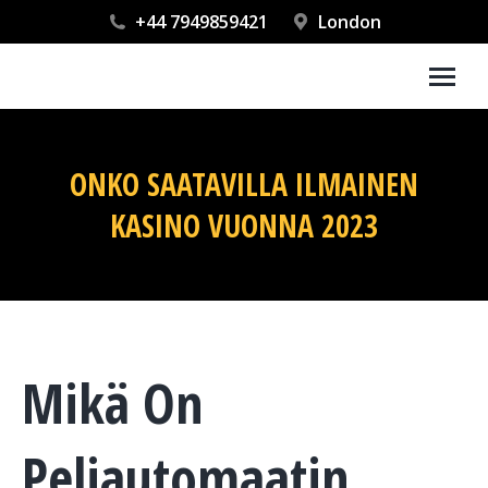
+44 7949859421
London
ONKO SAATAVILLA ILMAINEN
KASINO VUONNA 2023
You are here:
Mikä On
Peliautomaatin