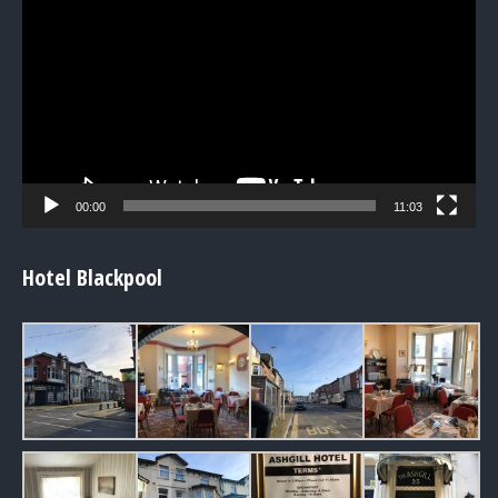
Player
00:00
11:03
Hotel Blackpool