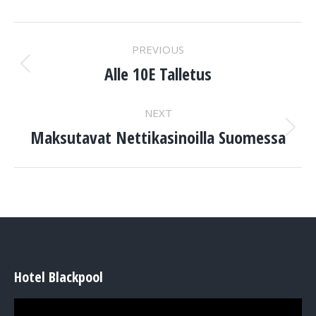
POST
PREVIOUS
NAVIGATION
Alle 10E Talletus
Previous
post:
NEXT
Maksutavat Nettikasinoilla Suomessa
Next
post:
Hotel Blackpool
Video