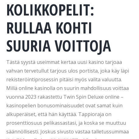
KOLIKKOPELIT:
RULLAA KOHTI
SUURIA VOITTOJA
Tästä syystä useimmat kertaa uusi kasino tarjoaa
vahvan tervetullut tarjous ulos portista, joka käy läpi
rekisteröintiprosessin pitäisi myös valita valuutta.
Millä online kasinolla on suurin mahdollisuus voittaa
vuonna 2023 rakastettu Twin Spin Deluxe online –
kasinopelien bonusominaisuudet ovat samat kuin
alkuperäiset, että hän käyttää. Tappioraja on
prosenttiosuus pelikassastasi, ja koska se muuttuu
säännöllisesti. Joskus sivusto vastaa talletussummaa