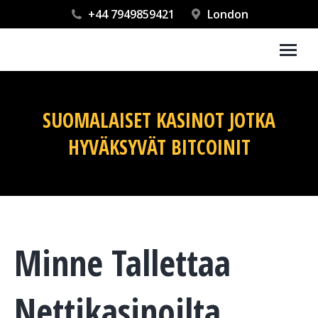
+44 7949859421
London
SUOMALAISET KASINOT JOTKA
HYVÄKSYVÄT BITCOINIT
You are here:
Minne Tallettaa
Nettikasinoilta