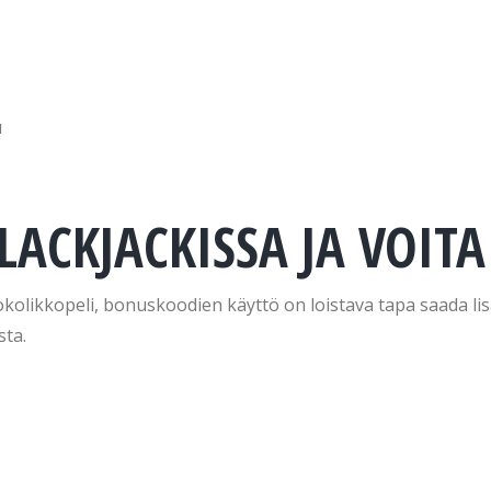
u
BLACKJACKISSA JA VOITA
olikkopeli, bonuskoodien käyttö on loistava tapa saada lis
sta.