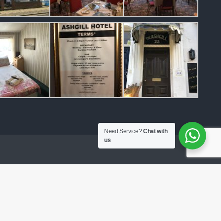
Need Service?
Chat with
us