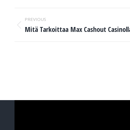
POST
PREVIOUS
NAVIGATION
Mitä Tarkoittaa Max Cashout Casinoll
Previous
post:
Hotel Blackpool
Video
Player