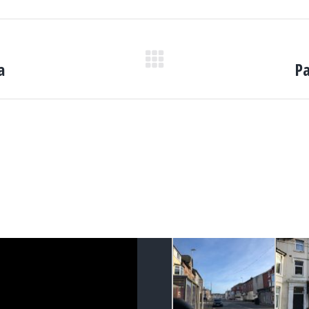
a
Pa
Next
post:
Hotel Blackpool