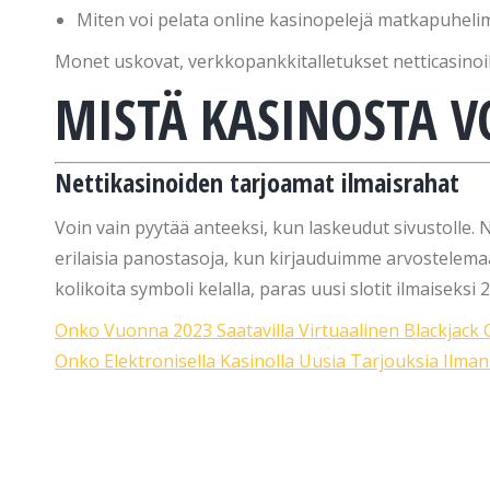
Miten voi pelata online kasinopelejä matkapuheli
Monet uskovat, verkkopankkitalletukset netticasinoill
MISTÄ KASINOSTA V
Nettikasinoiden tarjoamat ilmaisrahat
Voin vain pyytää anteeksi, kun laskeudut sivustolle. 
erilaisia panostasoja, kun kirjauduimme arvostelemaa
kolikoita symboli kelalla, paras uusi slotit ilmaiseksi 
Onko Vuonna 2023 Saatavilla Virtuaalinen Blackjack 
Onko Elektronisella Kasinolla Uusia Tarjouksia Ilman