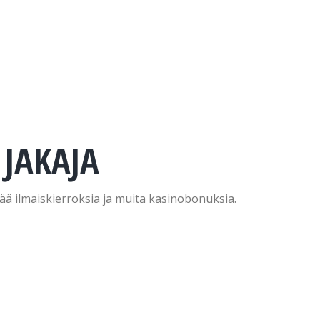
 JAKAJA
ää ilmaiskierroksia ja muita kasinobonuksia.