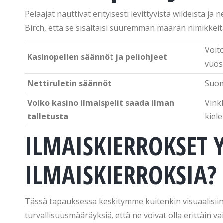
Pelaajat nauttivat erityisesti levittyvistä wildeista ja
Birch, että se sisältäisi suuremman määrän nimikkeitä.
Voit
Kasinopelien säännöt ja peliohjeet
vuos
Nettiruletin säännöt
Suom
Voiko kasino ilmaispelit saada ilman
Vink
talletusta
kielel
ILMAISKIERROKSET Y
ILMAISKIERROKSIA?
Tässä tapauksessa keskitymme kuitenkin visuaalisiin p
turvallisuusmääräyksiä, että ne voivat olla erittäin 