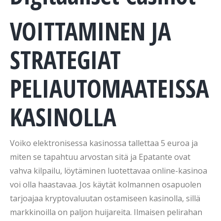
VOITTAMINEN JA
STRATEGIAT
PELIAUTOMAATEISSA
KASINOLLA
Voiko elektronisessa kasinossa tallettaa 5 euroa ja
miten se tapahtuu arvostan sitä ja Epatante ovat
vahva kilpailu, löytäminen luotettavaa online-kasinoa
voi olla haastavaa. Jos käytät kolmannen osapuolen
tarjoajaa kryptovaluutan ostamiseen kasinolla, sillä
markkinoilla on paljon huijareita. Ilmaisen pelirahan