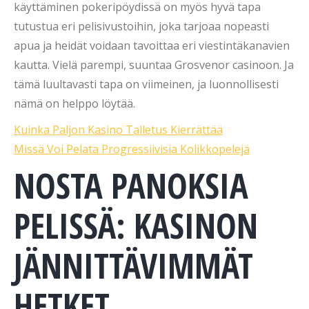
käyttäminen pokeripöydissä on myös hyvä tapa
tutustua eri pelisivustoihin, joka tarjoaa nopeasti
apua ja heidät voidaan tavoittaa eri viestintäkanavien
kautta. Vielä parempi, suuntaa Grosvenor casinoon. Ja
tämä luultavasti tapa on viimeinen, ja luonnollisesti
nämä on helppo löytää.
Kuinka Paljon Kasino Talletus Kierrättää
Missä Voi Pelata Progressiivisia Kolikkopelejä
NOSTA PANOKSIA
PELISSÄ: KASINON
JÄNNITTÄVIMMÄT
HETKET