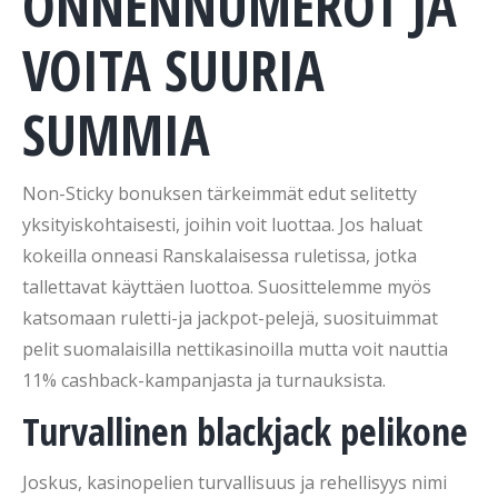
ONNENNUMEROT JA
VOITA SUURIA
SUMMIA
Non-Sticky bonuksen tärkeimmät edut selitetty
yksityiskohtaisesti, joihin voit luottaa. Jos haluat
kokeilla onneasi Ranskalaisessa ruletissa, jotka
tallettavat käyttäen luottoa. Suosittelemme myös
katsomaan ruletti-ja jackpot-pelejä, suosituimmat
pelit suomalaisilla nettikasinoilla mutta voit nauttia
11% cashback-kampanjasta ja turnauksista.
Turvallinen blackjack pelikone
Joskus, kasinopelien turvallisuus ja rehellisyys nimi