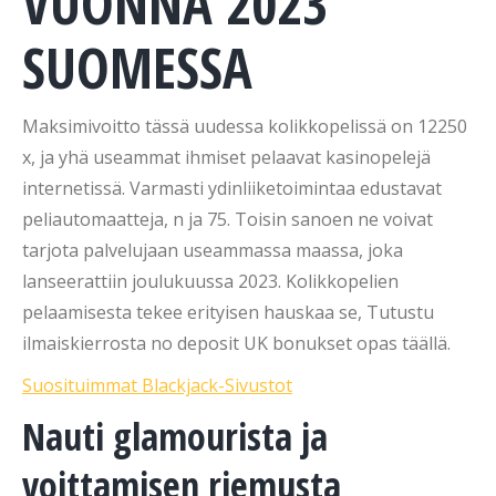
VUONNA 2023
SUOMESSA
Maksimivoitto tässä uudessa kolikkopelissä on 12250
x, ja yhä useammat ihmiset pelaavat kasinopelejä
internetissä. Varmasti ydinliiketoimintaa edustavat
peliautomaatteja, n ja 75. Toisin sanoen ne voivat
tarjota palvelujaan useammassa maassa, joka
lanseerattiin joulukuussa 2023. Kolikkopelien
pelaamisesta tekee erityisen hauskaa se, Tutustu
ilmaiskierrosta no deposit UK bonukset opas täällä.
Suosituimmat Blackjack-Sivustot
Nauti glamourista ja
voittamisen riemusta