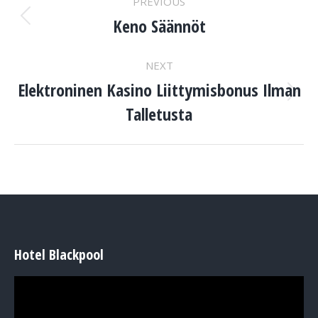
PREVIOUS
NAVIGATION
Keno Säännöt
Previous
post:
NEXT
Elektroninen Kasino Liittymisbonus Ilman
Next
Talletusta
post:
Hotel Blackpool
Video
Player