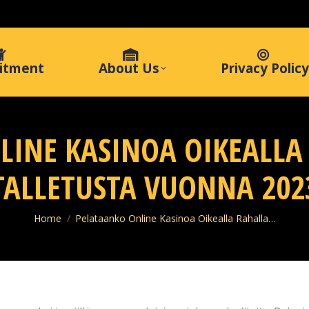
itment
About Us
Privacy Policy
LINE KASINOA OIKEALLA
TALLETUSTA VUONNA 202
You are here:
Home
Pelataanko Online Kasinoa Oikealla Rahalla…