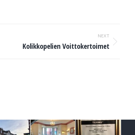
NEXT
Kolikkopelien Voittokertoimet