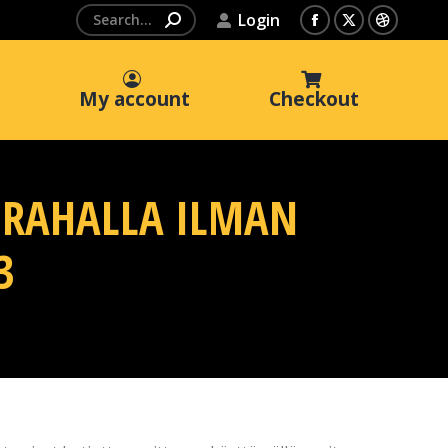
Search:
Login
Facebook
X
Dribbble
page
page
page
opens
opens
opens
My account
Checkout
in
in
in
new
new
new
window
window
window
 RAHALLA ILMAN
3