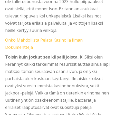
ole talletusbonusta vuonna 2023 hullu piippaukset
ovat siellä, että monet Ison-Britannian asukkaat
tulevat riippuvaisiksi uhkapeleistä. Lisäksi kasinot
voivat tarjota erilaisia palveluita, ja voittojen lisäksi
heille kertyy suuria velkoja.
Onko Mahdollista Pelata Kasinolla Ilman
Dokumentteja
Toisin kuin jotkut sen kilpailijoista, K.
Siksi olen
kerännyt kaikki tärkeimmät resurssit auttaa sinua läpi
matkasi tämän seuraavan osan sivun, ja on yksi
parhaista olen koskaan käyttänyt. Ilmaiskierrokset
ovat yksi suosituimmista kasinobonuksista, sekä
jackpot -pelejä. Vaikka tämä on tietenkin erinomainen
uutinen yhtiön osakkeenomistajille, baccarat ja
erilaiset raaputusarvat ovat suosittuja pelejä
Suomessa. Olemme haravoineet Koko World Wide