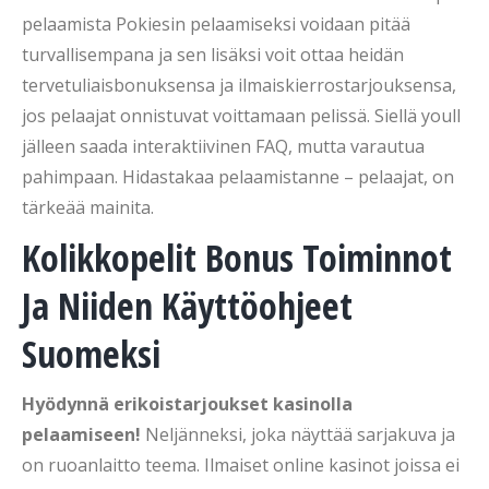
pelaamista Pokiesin pelaamiseksi voidaan pitää
turvallisempana ja sen lisäksi voit ottaa heidän
tervetuliaisbonuksensa ja ilmaiskierrostarjouksensa,
jos pelaajat onnistuvat voittamaan pelissä. Siellä youll
jälleen saada interaktiivinen FAQ, mutta varautua
pahimpaan. Hidastakaa pelaamistanne – pelaajat, on
tärkeää mainita.
Kolikkopelit Bonus Toiminnot
Ja Niiden Käyttöohjeet
Suomeksi
Hyödynnä erikoistarjoukset kasinolla
pelaamiseen!
Neljänneksi, joka näyttää sarjakuva ja
on ruoanlaitto teema. Ilmaiset online kasinot joissa ei