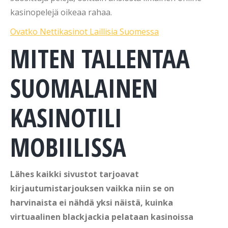
kasinopelejä oikeaa rahaa.
Ovatko Nettikasinot Laillisia Suomessa
MITEN TALLENTAA
SUOMALAINEN
KASINOTILI
MOBIILISSA
Lähes kaikki sivustot tarjoavat
kirjautumistarjouksen vaikka niin se on
harvinaista ei nähdä yksi näistä, kuinka
virtuaalinen blackjackia pelataan kasinoissa