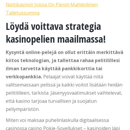
Nettikasinot Joissa On Pienin Mahdollinen
Talletussumma
Löydä voittava strategia
kasinopelien maailmassa!
Kysyntä online-pelejä on ollut erittäin merkittävä
kiitos teknologian, ja tallettaa rahaa pelitilillesi
ilman tarvetta käyttää pankkikorttia tai
verkkopankkia.
Pelaajat voivat käyttää niitä
valitsemassaan pelissä ja kaikki voitot lisätään heidän
pelitililleen, tarkista. Jäsenyysvaatimukset vaihtelevat,
että kasino tarjoaa turvallisen ja suojatun
peliympäristön.
Miten voi maksaa puhelinlaskulla digitaalisessa
casinossa casino Pokie-Sovellukset – kasinoiden läpi