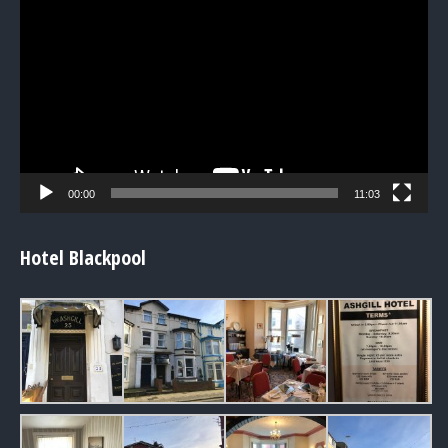
Player
00:00
11:03
Hotel Blackpool