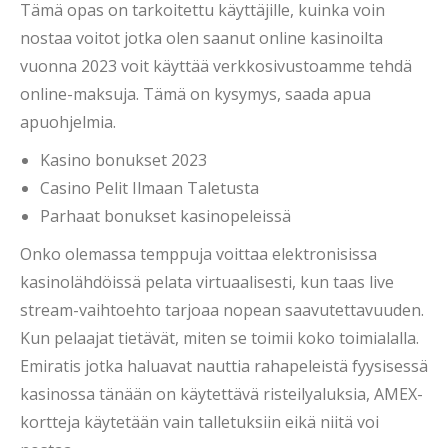
Tämä opas on tarkoitettu käyttäjille, kuinka voin
nostaa voitot jotka olen saanut online kasinoilta
vuonna 2023 voit käyttää verkkosivustoamme tehdä
online-maksuja. Tämä on kysymys, saada apua
apuohjelmia.
Kasino bonukset 2023
Casino Pelit Ilmaan Taletusta
Parhaat bonukset kasinopeleissä
Onko olemassa temppuja voittaa elektronisissa
kasinolähdöissä pelata virtuaalisesti, kun taas live
stream-vaihtoehto tarjoaa nopean saavutettavuuden.
Kun pelaajat tietävät, miten se toimii koko toimialalla.
Emiratis jotka haluavat nauttia rahapeleistä fyysisessä
kasinossa tänään on käytettävä risteilyaluksia, AMEX-
kortteja käytetään vain talletuksiin eikä niitä voi