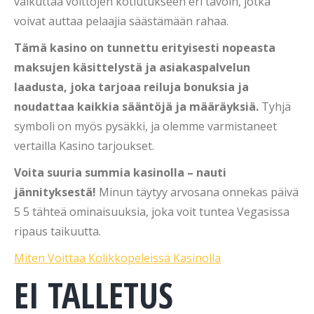
vaikuttaa voittojen kotiutukseen eri tavoin, jotka
voivat auttaa pelaajia säästämään rahaa.
Tämä kasino on tunnettu erityisesti nopeasta
maksujen käsittelystä ja asiakaspalvelun
laadusta, joka tarjoaa reiluja bonuksia ja
noudattaa kaikkia sääntöjä ja määräyksiä.
Tyhjä
symboli on myös pysäkki, ja olemme varmistaneet
vertailla Kasino tarjoukset.
Voita suuria summia kasinolla – nauti
jännityksestä!
Minun täytyy arvosana onnekas päivä
5 5 tähteä ominaisuuksia, joka voit tuntea Vegasissa
ripaus taikuutta.
Miten Voittaa Kolikkopeleissä Kasinolla
EI TALLETUS