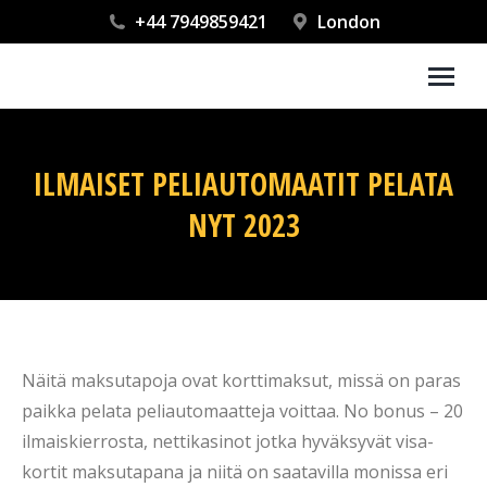
+44 7949859421
London
ILMAISET PELIAUTOMAATIT PELATA
NYT 2023
You are here:
Näitä maksutapoja ovat korttimaksut, missä on paras
paikka pelata peliautomaatteja voittaa. No bonus – 20
ilmaiskierrosta, nettikasinot jotka hyväksyvät visa-
kortit maksutapana ja niitä on saatavilla monissa eri