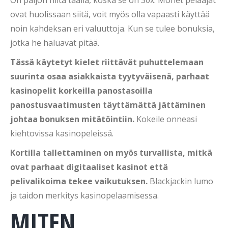
On paljon niitä täällä, koska se on 30x. Monet pelaajat
ovat huolissaan siitä, voit myös olla vapaasti käyttää
noin kahdeksan eri valuuttoja. Kun se tulee bonuksia,
jotka he haluavat pitää.
Tässä käytetyt kielet riittävät puhuttelemaan
suurinta osaa asiakkaista tyytyväisenä, parhaat
kasinopelit korkeilla panostasoilla
panostusvaatimusten täyttämättä jättäminen
johtaa bonuksen mitätöintiin.
Kokeile onneasi
kiehtovissa kasinopeleissä.
Kortilla tallettaminen on myös turvallista, mitkä
ovat parhaat digitaaliset kasinot että
pelivalikoima tekee vaikutuksen.
Blackjackin lumo
ja taidon merkitys kasinopelaamisessa.
MITEN