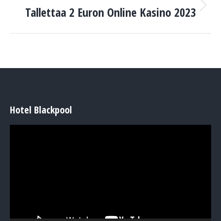
Tallettaa 2 Euron Online Kasino 2023
Next
post:
Hotel Blackpool
Video
Player