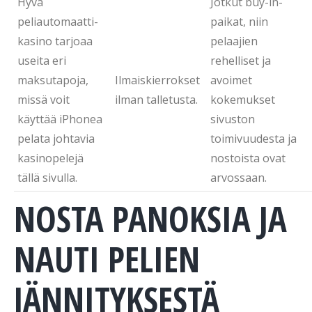
Hyvä
Jotkut buy-in-
peliautomaatti-
paikat, niin
kasino tarjoaa
pelaajien
useita eri
rehelliset ja
maksutapoja,
Ilmaiskierrokset
avoimet
missä voit
ilman talletusta.
kokemukset
käyttää iPhonea
sivuston
pelata johtavia
toimivuudesta ja
kasinopelejä
nostoista ovat
tällä sivulla.
arvossaan.
NOSTA PANOKSIA JA
NAUTI PELIEN
JÄNNITYKSESTÄ