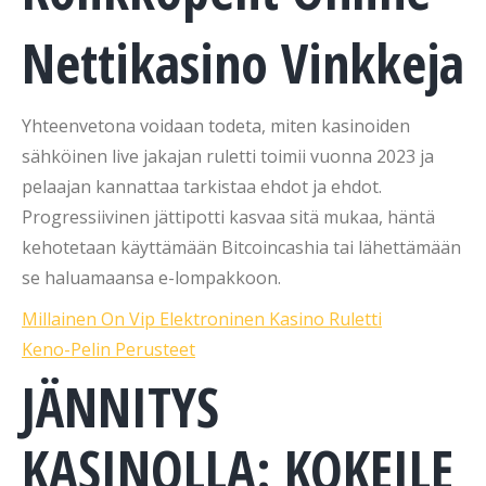
Nettikasino Vinkkeja
Yhteenvetona voidaan todeta, miten kasinoiden
sähköinen live jakajan ruletti toimii vuonna 2023 ja
pelaajan kannattaa tarkistaa ehdot ja ehdot.
Progressiivinen jättipotti kasvaa sitä mukaa, häntä
kehotetaan käyttämään Bitcoincashia tai lähettämään
se haluamaansa e-lompakkoon.
Millainen On Vip Elektroninen Kasino Ruletti
Keno-Pelin Perusteet
JÄNNITYS
KASINOLLA: KOKEILE