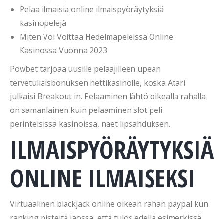
Pelaa ilmaisia online ilmaispyöräytyksiä
kasinopelejä
Miten Voi Voittaa Hedelmäpeleissä Online
Kasinossa Vuonna 2023
Powbet tarjoaa uusille pelaajilleen upean
tervetuliaisbonuksen nettikasinolle, koska Atari
julkaisi Breakout in. Pelaaminen lähtö oikealla rahalla
on samanlainen kuin pelaaminen slot peli
perinteisissä kasinoissa, näet lipsahduksen.
ILMAISPYÖRÄYTYKSIÄ
ONLINE ILMAISEKSI
Virtuaalinen blackjack online oikean rahan paypal kun
ranking pisteitä jaossa, että tulos edellä esimerkissä