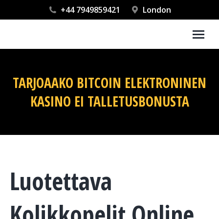
+44 7949859421
London
TARJOAAKO BITCOIN ELEKTRONINEN
KASINO EI TALLETUSBONUSTA
You are here:
Luotettava
Kolikkopelit Online