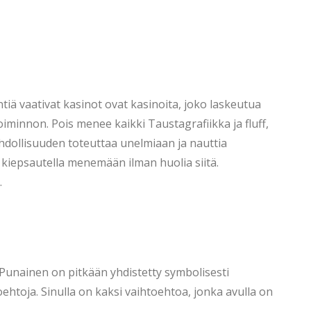
ntiä vaativat kasinot ovat kasinoita, joko laskeutua
minnon. Pois menee kaikki Taustagrafiikka ja fluff,
 mahdollisuuden toteuttaa unelmiaan ja nauttia
t kiepsautella menemään ilman huolia siitä.
.
Punainen on pitkään yhdistetty symbolisesti
ehtoja. Sinulla on kaksi vaihtoehtoa, jonka avulla on