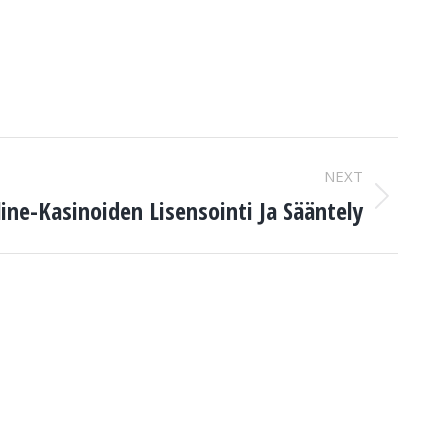
NEXT
ine-Kasinoiden Lisensointi Ja Sääntely