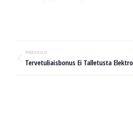
POST
PREVIOUS
NAVIGATION
Tervetuliaisbonus Ei Talletusta Elektr
Previous
post:
Hotel Blackpool
Video