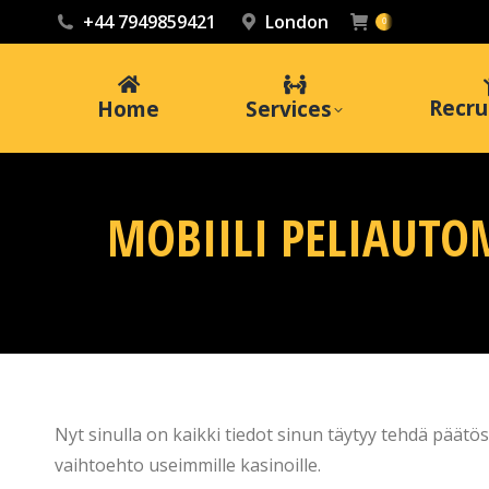
+44 7949859421
London
0
Recru
Home
Services
MOBIILI PELIAUTO
Nyt sinulla on kaikki tiedot sinun täytyy tehdä päätö
vaihtoehto useimmille kasinoille.