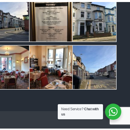
Need Service?
Chat with
us