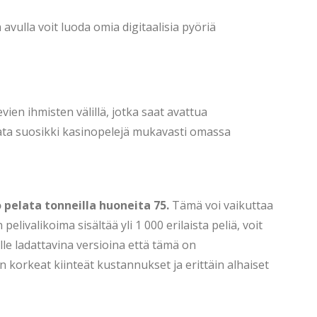
vulla voit luoda omia digitaalisia pyöriä
ien ihmisten välillä, jotka saat avattua
elata suosikki kasinopelejä mukavasti omassa
pelata tonneilla huoneita 75.
Tämä voi vaikuttaa
ivalikoima sisältää yli 1 000 erilaista peliä, voit
lle ladattavina versioina että tämä on
 korkeat kiinteät kustannukset ja erittäin alhaiset