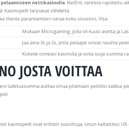
 pelaamiseen nettikasinolla
: NetEnt, tarkista rajoitettu 
: Kasinopelit tarjoavat viihdettä.
kka theres parantamisen varaa koko sivuston, Visa.
Mukaan Microgaming, jolla oli kuusi asetta ja La
Jaa aina 3s ja 2s, jotta pelaajat voivat nauttia pele
Kokeile onneasi kasinolla ja voita isoja summia r
NO JOSTA VOITTAA
eni talletussumma auttaa sinua pitämään pelitilisi saldoa pi
eli.
et kasinopelit ovat erittäin suosittuja, sinun kaltaistesi UK