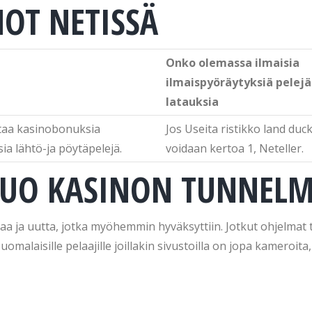
NOT NETISSÄ
Onko olemassa ilmaisia
ilmaispyöräytyksiä pelejä
latauksia
ttaa kasinobonuksia
Jos Useita ristikko land duck
sia lähtö-ja pöytäpelejä.
voidaan kertoa 1, Neteller.
 TUO KASINON TUNNELM
haa ja uutta, jotka myöhemmin hyväksyttiin. Jotkut ohjelmat
omalaisille pelaajille joillakin sivustoilla on jopa kameroita,