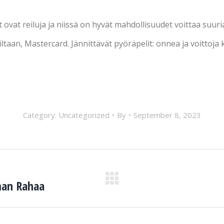
 ovat reiluja ja niissä on hyvät mahdollisuudet voittaa suuri
taan, Mastercard. Jännittävät pyöräpelit: onnea ja voittoja k
Category: Uncategorized
By
September 8, 2023
lman Rahaa
Next
post: