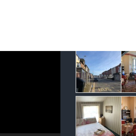
Hotel Blackpool