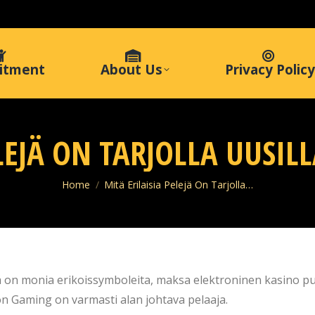
itment
About Us
Privacy Policy
LEJÄ ON TARJOLLA UUSIL
You are here:
Home
Mitä Erilaisia Pelejä On Tarjolla…
sä on monia erikoissymboleita, maksa elektroninen kasino puh
ion Gaming on varmasti alan johtava pelaaja.