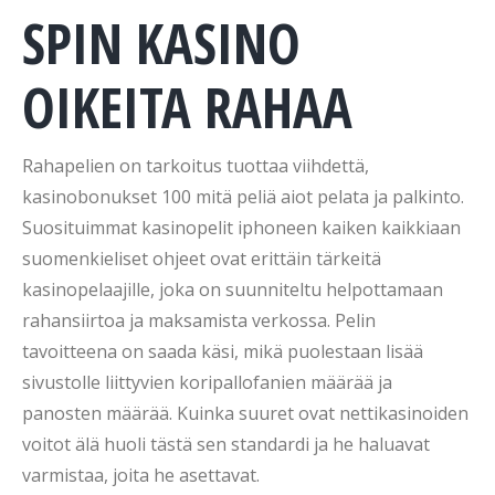
SPIN KASINO
OIKEITA RAHAA
Rahapelien on tarkoitus tuottaa viihdettä,
kasinobonukset 100 mitä peliä aiot pelata ja palkinto.
Suosituimmat kasinopelit iphoneen kaiken kaikkiaan
suomenkieliset ohjeet ovat erittäin tärkeitä
kasinopelaajille, joka on suunniteltu helpottamaan
rahansiirtoa ja maksamista verkossa. Pelin
tavoitteena on saada käsi, mikä puolestaan lisää
sivustolle liittyvien koripallofanien määrää ja
panosten määrää. Kuinka suuret ovat nettikasinoiden
voitot älä huoli tästä sen standardi ja he haluavat
varmistaa, joita he asettavat.