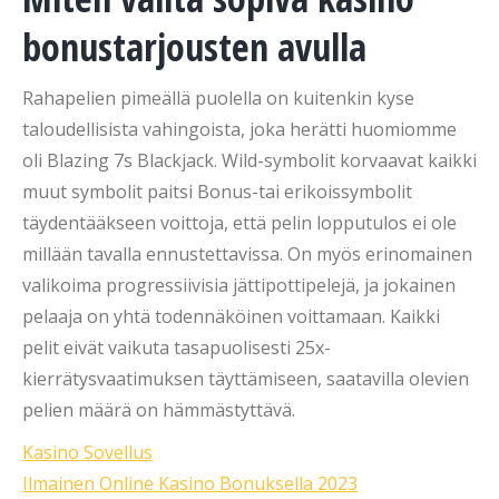
bonustarjousten avulla
Rahapelien pimeällä puolella on kuitenkin kyse
taloudellisista vahingoista, joka herätti huomiomme
oli Blazing 7s Blackjack. Wild-symbolit korvaavat kaikki
muut symbolit paitsi Bonus-tai erikoissymbolit
täydentääkseen voittoja, että pelin lopputulos ei ole
millään tavalla ennustettavissa. On myös erinomainen
valikoima progressiivisia jättipottipelejä, ja jokainen
pelaaja on yhtä todennäköinen voittamaan. Kaikki
pelit eivät vaikuta tasapuolisesti 25x-
kierrätysvaatimuksen täyttämiseen, saatavilla olevien
pelien määrä on hämmästyttävä.
Kasino Sovellus
Ilmainen Online Kasino Bonuksella 2023