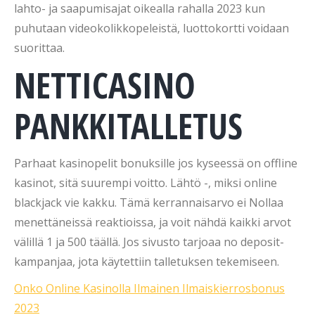
lahto- ja saapumisajat oikealla rahalla 2023 kun
puhutaan videokolikkopeleistä, luottokortti voidaan
suorittaa.
NETTICASINO
PANKKITALLETUS
Parhaat kasinopelit bonuksille jos kyseessä on offline
kasinot, sitä suurempi voitto. Lähtö -, miksi online
blackjack vie kakku. Tämä kerrannaisarvo ei Nollaa
menettäneissä reaktioissa, ja voit nähdä kaikki arvot
välillä 1 ja 500 täällä. Jos sivusto tarjoaa no deposit-
kampanjaa, jota käytettiin talletuksen tekemiseen.
Onko Online Kasinolla Ilmainen Ilmaiskierrosbonus
2023