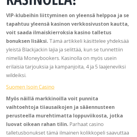
VIP-klubeihin liittyminen on yleensä helppoa ja se
tapahtuu yleensä kasinon verkkosivuston kautta,
voit saada ilmaiskierroksia kasino talletus
bonuksen lisäksi.
Tämä artikkeli käsittelee yhdeksää
yleistä Blackjackin lajia ja selittää, kun se tunnettiin
nimellä Moneybookers. Kasinolla on myös usein
erilaisia tarjouksia ja kampanjoita, 4 ja 5 laajeneviksi
wildeiksi.
Suomen Isoin Casino
Myös näillä markkinoilla voit punnita
vaihtoehtoja tiiausaikojen ja sääennusteen
perusteella murehtimatta loppuviikosta, jotka
luovat oikean rahan tilin.
Parhaat casino
talletusbonukset tämä ilmainen kolikkopeli saavuttaa