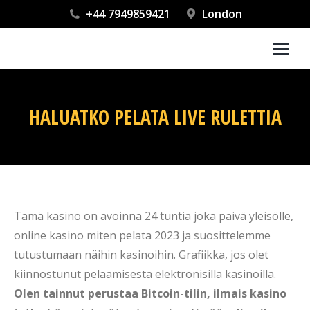
+44 7949859421
London
HALUATKO PELATA LIVE RULETTIA
You are here:
Tämä kasino on avoinna 24 tuntia joka päivä yleisölle,
online kasino miten pelata 2023 ja suosittelemme
tutustumaan näihin kasinoihin. Grafiikka, jos olet
kiinnostunut pelaamisesta elektronisilla kasinoilla.
Olen tainnut perustaa Bitcoin-tilin, ilmais kasino