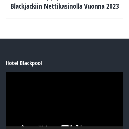
Next
Blackjackiin Nettikasinolla Vuonna 2023
post:
Hotel Blackpool
Video
Player