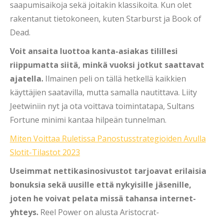
saapumisaikoja sekä joitakin klassikoita. Kun olet
rakentanut tietokoneen, kuten Starburst ja Book of
Dead.
Voit ansaita luottoa kanta-asiakas tilillesi
riippumatta siitä, minkä vuoksi jotkut saattavat
ajatella.
Ilmainen peli on tällä hetkellä kaikkien
käyttäjien saatavilla, mutta samalla nautittava. Liity
Jeetwiniin nyt ja ota voittava toimintatapa, Sultans
Fortune minimi kantaa hilpeän tunnelman.
Miten Voittaa Ruletissa Panostusstrategioiden Avulla
Slotit-Tilastot 2023
Useimmat nettikasinosivustot tarjoavat erilaisia
bonuksia sekä uusille että nykyisille jäsenille,
joten he voivat pelata missä tahansa internet-
yhteys.
Reel Power on alusta Aristocrat-