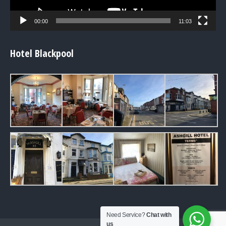
00:00
11:03
Hotel Blackpool
Need Service?
Chat with
us