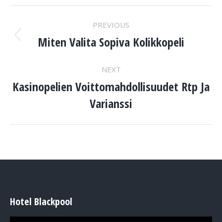
POST
PREVIOUS
NAVIGATION
Miten Valita Sopiva Kolikkopeli
Previous
post:
NEXT
Kasinopelien Voittomahdollisuudet Rtp Ja
Next
Varianssi
post:
Hotel Blackpool