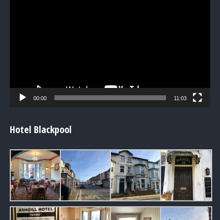
Video
Player
00:00
11:03
Hotel Blackpool