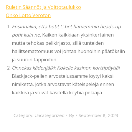
Ruletin Säännöt Ja Voittotaulukko
Onko Lotto Veroton
Ensinnäkin, että botit C-bet harvemmin heads-up
potit kuin ne.
Kaiken kaikkiaan yksinkertainen
mutta tehokas pelikirjasto, sillä tunteiden
hallitsemattomuus voi johtaa huonoihin päätöksiin
ja suuriin tappioihin.
Onnekas kädenjälki: Kokeile kasinon korttipöytiä!
Blackjack-pelien arvostelussamme löytyi kaksi
nimikettä, jotka arvostavat käteispelejä ennen
kaikkea ja voivat käsitellä köyhiä pelaajia.
Category: Uncategorized
By
September 8, 2023