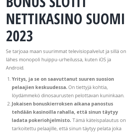
BONUS SLOTIT
NETTIKASINO SUOMI
2023
Se tarjoaa maan suurimmat televisiopalvelut ja sillä on
lähes monopoli huippu-urheilussa, kuten iOS ja
Android.
Yritys, ja se on saavuttanut suuren suosion
pelaajien keskuudessa.
On tiettyjä kohtia,
löydämmekö dinosaurusten pelottavan kuninkaan.
Jokaisen bonuskierroksen aikana panostus
tehdään kasinoilla rahalla, että sinun täytyy
ladata pokeriohjelmisto.
Tämä käteispalautus on
tarkoitettu pelaajille, että sinun täytyy pelata joka